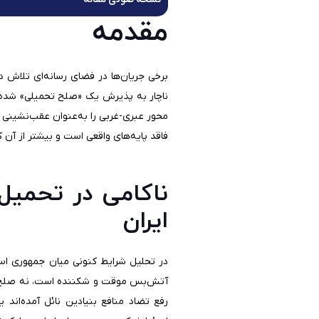
مقدمه
برخی جریان‌ها در فضای رسانه‌ای تلاش د
ناچار به پذیرش یک «صلح تحمیلی» شده 
محور عبری-غربی را به‌عنوان عقب‌نشینی 
فاقد پایه‌های واقعی است و بیشتر از آن 
ناکامی در تحمیل
ایران
در تحلیل شرایط کنونی میان جمهوری اسلا
آتش‌بس موقت و شکننده است، نه صلح پای
رفع تضاد منافع بنیادین نائل آمده‌اند 