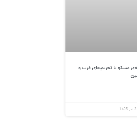
‌ی مسکو با تحریم‌های غرب و
ین