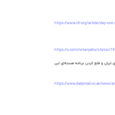
https://www.cfr.org/article/day-one-
https://x.com/netanyahu/status/
ایران و فلج کردن برنامه هسته‌ای این
https://www.dailymail.co.uk/news/