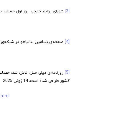
[3]
شورای روابط خارجی، روز اول حملات اسرائیل به
[4]
صفحه‌ی بنیامین نتانیاهو در شبکه‌ی اجتماعی 
[5]
روزنامه‌ی دیلی میل، فاش شد: «عملی
کشور طراحی شده است، 14 ژوئن 2025
.html