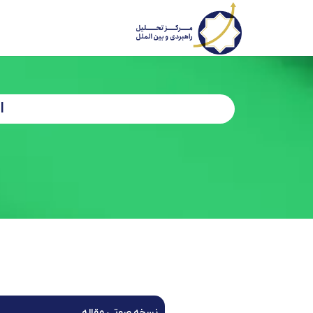
ا
نسخه صوتی مقاله