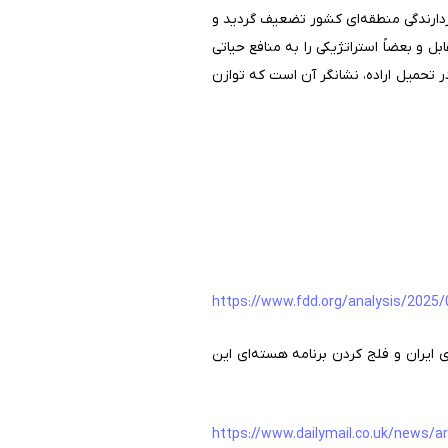
ازدارندگی منطقه‌ای کشور تضعیف گردید و
 و بعضاً استراتژیکی را به منافع حیاتی
 تحمیل اراده، نشانگر آن است که توازن
https://www.fdd.org/analysis/2025/0
ایران و فلج کردن برنامه هسته‌ای این
https://www.dailymail.co.uk/news/