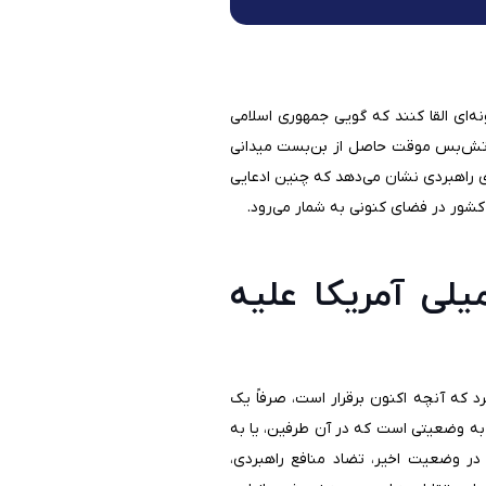
ه‌ای القا کنند که گویی جمهوری اسلامی
 آتش‌بس موقت حاصل از بن‌بست میدانی
ی راهبردی نشان می‌دهد که چنین ادعایی
کشور در فضای کنونی به شمار می‌رود.
لی آمریکا علیه
د که آنچه اکنون برقرار است، صرفاً یک
به وضعیتی است که در آن طرفین، یا به
ه در وضعیت اخیر، تضاد منافع راهبردی،