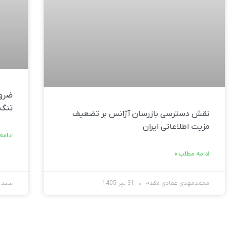
ضرور
تنگه
نقش دسترسی بازرسان آژانس بر تضعیف
مزیت اطلاعاتی ایران
ادامه
ادامه مطلب »
محمدمهدی عمادی مقدم
31 تیر 1405
سید ح