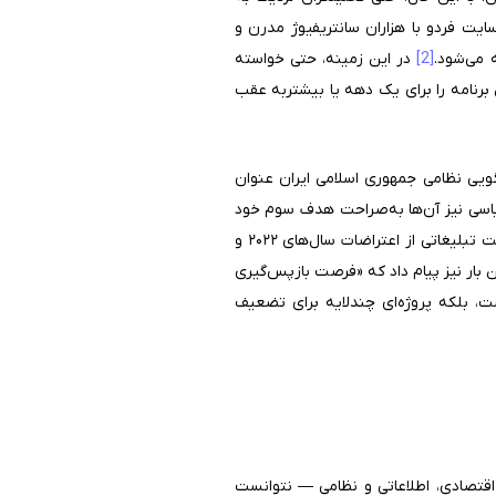
ایت فردو با هزاران سانتریفیوژ مدرن و
 می‌شود.
[2]
در این زمینه، حتی خواسته
تا به قول خود، این برنامه را برای یک دهه یا بیشتربه عقب
‌گویی نظامی جمهوری اسلامی ایران عنوان
ی نیز آن‌ها به‌صراحت هدف سوم خود
و با حمایت تبلیغاتی از اعتراضات سال‌های ۲۰۲۲ و
ین بار نیز پیام داد که «فرصت بازپس‌گیری
، بلکه پروژه‌ای چندلایه برای تضعیف
 اقتصادی، اطلاعاتی و نظامی — نتوانست