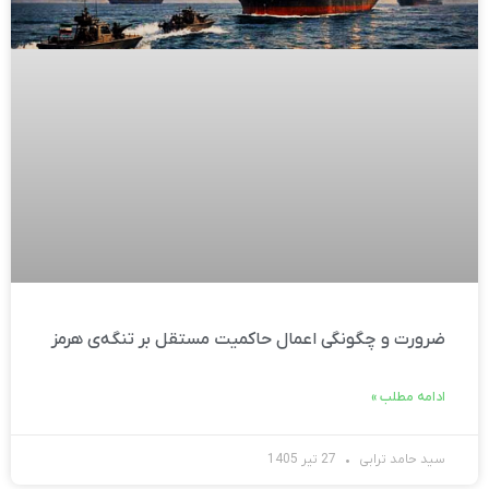
ضرورت و چگونگی اعمال حاکمیت مستقل بر تنگه‌ی هرمز
ادامه مطلب »
سید حامد ترابی
27 تیر 1405