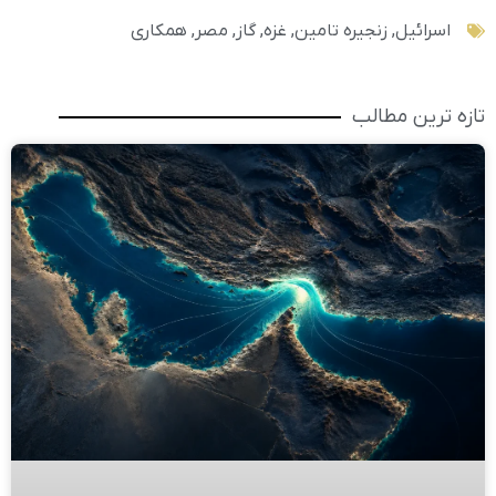
اسرائیل
,
زنجیره تامین
,
غزه
,
گاز
,
مصر
,
همکاری
تازه ترین مطالب