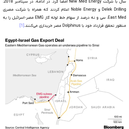
سال با شرکت New Med Energy امضا کرد. در ادامه، در سپتامبر 2018،
Delek Drilling و Noble Energy اعلام کردند که همراه با شرکت مصری
East Med، سی و نه درصد از سهام خط لوله گاز EMG مصر-اسرائیل را به
منظور تحقق قرارداد خود با Dolphinus مصر خریداری می‌کنند.
[1]