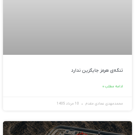
تنگه‌ی هرمز جایگزین ندارد
ادامه مطلب »
محمدمهدی عمادی مقدم
10 مرداد 1405