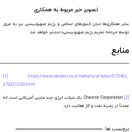
تصویر خبر مربوط به همکاری
سایر همکاری‌ها میان کشورهای اسلامی و رژیم صهیونیستی نیز به مرور
توسط «برنامه تحریم رژیم صهیونیستی» منتشر خواهد شد.
منابع
________________________________
[1]
https://www.calcalist.co.il/markets/articles/0,7340,L-
3732213,00.html
[2]
Chevron Corporation یک شرکت انرژی چند ملیتی آمریکایی است که
عمدتاً در زمینه نفت و گاز فعالیت دارد.
برچسب ها