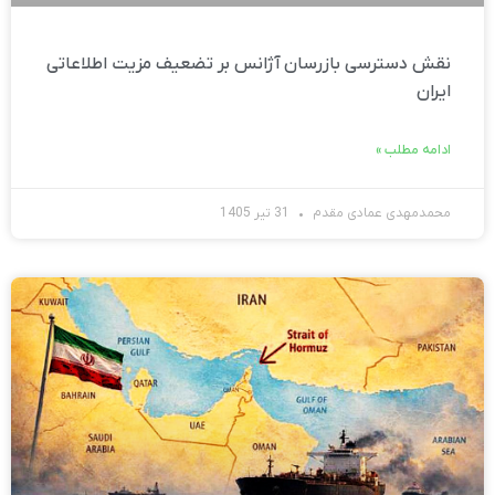
نقش دسترسی بازرسان آژانس بر تضعیف مزیت اطلاعاتی
ایران
ادامه مطلب »
محمدمهدی عمادی مقدم
31 تیر 1405