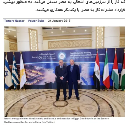
که گاز را از سرزمین‌های اشغالی به مصر منتقل می‌کند، به منظور پیشبرد
قرارداد صادرات گاز به مصر، با یکدیگر همکاری می‌کنند.