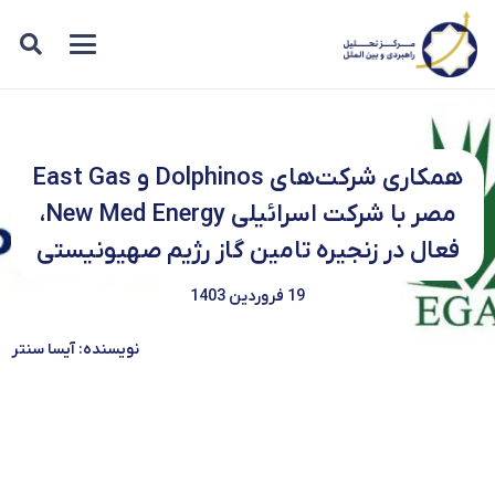
همکاری شرکت‌های Dolphinos و East Gas
مصر با شرکت اسرائیلی New Med Energy،
فعال در زنجیره تامین گاز رژیم صهیونیستی
19 فروردین 1403
نویسنده: آیسا سنتر