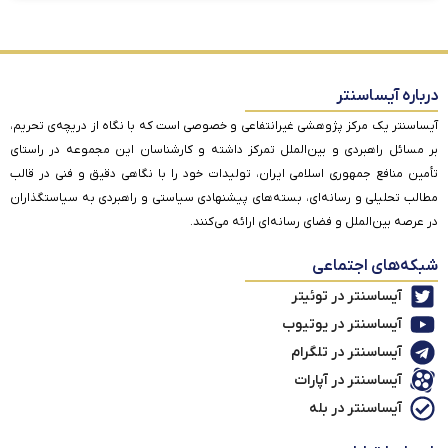
درباره آیساسنتر
آیساسنتر یک مرکز پژوهشی غیرانتفاعی و خصوصی است که با نگاه از دریچه‌ی تحریم،
بر مسائل راهبردی و بین‌الملل تمرکز داشته و کارشناسان این مجموعه در راستای
تأمین منافع جمهوری اسلامی ایران، تولیدات خود را با نگاهی دقیق و فنی در قالب
مطالب تحلیلی و رسانه‌ای، بسته‌های پیشنهادی سیاستی و راهبردی به سیاستگذاران
در عرصه بین‌الملل و فضای رسانه‌ای ارائه می‌کنند.
شبکه‌های اجتماعی
آیساسنتر در توئیتر
آیساسنتر در یوتیوب
آیساسنتر در تلگرام
آیساسنتر در آپارات
آیساسنتر در بله