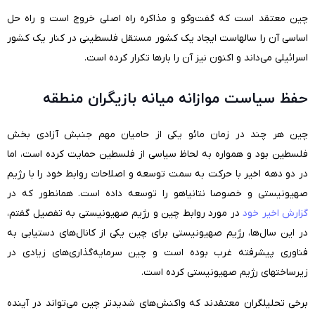
چین معتقد است که گفت‌و‌گو و مذاکره راه اصلی خروج است و راه حل
اساسی آن را سالهاست ایجاد یک کشور مستقل فلسطینی در کنار یک کشور
اسرائیلی می‌داند و اکنون نیز آن را بارها تکرار کرده است.
حفظ سیاست موازانه میانه بازیگران منطقه
چین هر چند در زمان مائو یکی از حامیان مهم جنبش آزادی بخش
فلسطین بود و همواره به لحاظ سیاسی از فلسطین حمایت کرده است، اما
در دو دهه اخیر با حرکت به سمت توسعه و اصلاحات روابط خود را با رژیم
صهیونیستی و خصوصا نتانیاهو را توسعه داده است. همانطور که در
گزارش اخیر خود
در مورد روابط چین و رژیم صهیونیستی به تفصیل گفتم،
در این سال‌ها، رژیم صهیونیستی برای چین یکی از کانال‌های دستیابی به
فناوری پیشرفته غرب بوده است و چین سرمایه‌گذاری‌های زیادی در
زیرساختهای رژیم صهیونیستی کرده است.
برخی تحلیلگران معتقدند که واکنش‌های شدیدتر چین می‌تواند در آینده