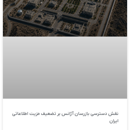
نقش دسترسی بازرسان آژانس بر تضعیف مزیت اطلاعاتی
ایران