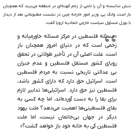
تنش‌ ندانسته و آن را ناشی از زخم کهنه‌ای در منطقه می‌بیند که همچنان
باز است. وانگ یی، وزیر امور‌ خارجه چین در نشست مطبوعاتی بعد از دیدار
با بورل مسئول سیاست خارجی اتحادیه اروپا گفت:
«مسئله فلسطین در مرکز مسئله خاورمیانه و
زخمی است که در دنیای امروز همچنان باز
است. علت اصلی آن در تأخیر طولانی در تحقق
رویای کشور مستقل فلسطین و عدم جبران
بی عدالتی تاریخی نسبت به مردم فلسطین
است. اسرائیل حق دارد که دارای کشور باشد،
فلسطین نیز حق دارد. اسرائیلی‌ها تدابیر لازم
برای بقا را به دست آورده‌اند، اما چه کسی به
بقای فلسطینی‌ها اهمیت می‌دهد؟ ملت یهود
دیگر در جهان بی‌خانمان نیست، اما ملت
فلسطین کی به خانه خود باز خواهد گشت؟»