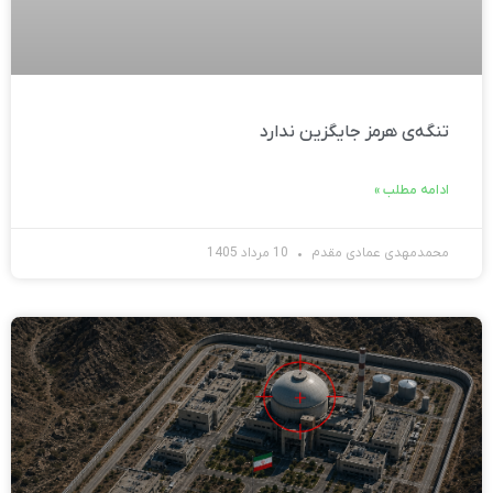
تنگه‌ی هرمز جایگزین ندارد
ادامه مطلب »
محمدمهدی عمادی مقدم
10 مرداد 1405