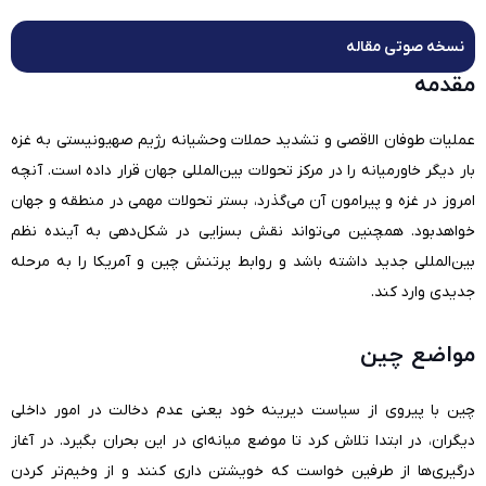
نسخه صوتی مقاله
مقدمه
عملیات طوفان الاقصی و تشدید حملات وحشیانه رژیم صهیونیستی به غزه
بار دیگر خاورمیانه را در مرکز تحولات بین‌المللی جهان قرار داده است. آنچه
امروز در غزه و پیرامون آن می‌گذرد، بستر تحولات مهمی در منطقه و جهان
خواهدبود. همچنین می‌تواند نقش بسزایی در شکل‌دهی به آینده نظم
بین‌المللی جدید داشته باشد و روابط پرتنش چین و آمریکا را به مرحله
جدیدی وارد کند.
مواضع چین
چین با پیروی از سیاست دیرینه خود یعنی عدم دخالت در امور داخلی
دیگران، در ابتدا تلاش کرد تا موضع میانه‌‌ای در این بحران بگیرد. در آغاز
درگیری‌ها از طرفین خواست که خویشتن داری کنند و از وخیم‌تر کردن