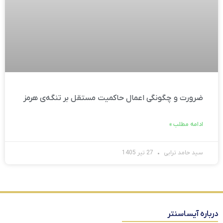
ضرورت و چگونگی اعمال حاکمیت مستقل بر تنگه‌ی هرمز
ادامه مطلب »
سید حامد ترابی
27 تیر 1405
درباره آیساسنتر