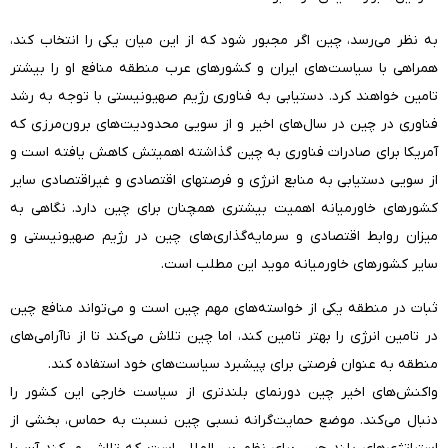
به نظر می‌رسد، چین اگر مجبور شود که از این میان یکی را انتخاب کند،
همراهی با سیاست‌های ایران و کشورهای عرب منطقه منافع او را بیشتر
تامین خواهند کرد. دستیابی به فناوری رژیم صهیونیستی با توجه به رشد
فناوری‌ در چین در سال‌های اخیر و از سویی محدودیت‌های برون‌مرزی که
آمریکا برای صادرات فناوری به چین گذاشته اهمیتش کاهش یافته است و
از سویی دستیابی به منابع انرژی و فرصتهای اقتصادی و غیر‌اقتصادی سایر
کشورهای خاورمیانه اهمیت بیشتری همچنان برای چین دارد. نگاهی به
میزان روابط اقتصادی و سرمایه‌گذاری‌های چین در رژیم صهیونیستی و
سایر کشورهای خاورمیانه موید این مطلب است.
ثبات در منطقه یکی از خواسته‌های مهم چین است و می‌تواند منافع چین
در تامین انرژی را بهتر تامین کند، اما چین تلاش می‌کند تا از نا‌‌آرامی‌های
منطقه به عنوان فرصتی برای پیشبرد سیاست‌های خود استفاده کند.
واکنش‌های اخیر چین دورنمای بلندتری از سیاست خارجی این کشور را
دنبال می‌کند. موضع حمایت‌گرانه نسبی چین نسبت به حماس، بخشی از