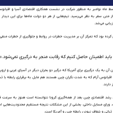
ز متن سفر به نظر می‌رسید. تیم‌هایی از هر دو دولت ماه‌ها برای این دیدار 
یابی می‌شد.
رده بود که تمرکز آن بر مدیریت خطرات در روابط و جلوگیری از خطرات منفی 
 باید اطمینان حاصل کنیم که رقابت منجر به درگیری نمی‌شود.»
آن به یک درگیری برای آمریکا که درگیر دو بحران دیگر در آسیای غربی و ارو
اقیانوس آرام که به شدت نگران چین هستند هم مایل به برقراری رابطه با ث
دارند.
. رشد اقتصادی چین بعد از همه‌گیری کرونا نتوانسته است هنوز به سرعت قب
. ورای مسايل داخلی، بخشی از این مشکلات نتیجه مستقیم محدودیت‌هایی است
 ثباتی و شفاف نبودن رابطه چین و آمریکا است.