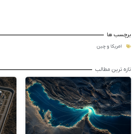
برچسب ها
امریکا و چین
تازه ترین مطالب