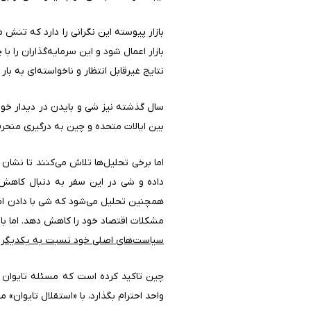
بازار پیوسته این نگرانی را دارد که تنش
بازار اعمال شود و این سرمایه‌گذاران را
نتایج غیرقابل انتظار و ناخواسته‌ای به ب
بین ایالات متحده و چین به درگیری منحرف 
اما برخی تحلیل‌ها تلاش می‌کنند تا نش
داده و شی در این سفر به دنبال کاهش ت
همچنین تحلیل می‌شود که شی با دادن امتی
مشکلات اقتصاد خود را کاهش دهد. اما با
سیاست‌های اصلی خود نسبت به یکدیگر تاک
چین تاکید کرده است که مسئله تایوان 
واحد احترام بگذارد، با «استقلال تایوان»