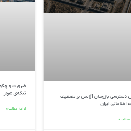
ضرورت و چگون
تنگه‌ی هرمز
دسترسی بازرسان آژانس بر تضعیف
 اطلاعاتی ایران
ادامه مطلب »
 مطلب »