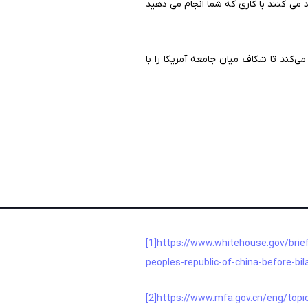
 می کنند با کاری که شما انجام می دهید
ی‌کند تا شکاف میان جامعه آمریکا را با
_______________
[1]
https://www.whitehouse.gov/brie
peoples-republic-of-china-before-bi
[2]
https://www.mfa.gov.cn/eng/to