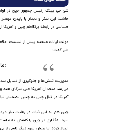
حاشیه این سفر و دیدار با بایدن مهمتر ا
حساسی در رابطه پرتلاطم چین و آمریکا ارز
دولت ایالات متحده پیش از نشست اعلام ک
شی گفت:
«ما
مدیریت تنش‌ها و جلوگیری از تبدیل شدن 
می‌رسد متحدان آمریکا حتی شرکای هند و 
آمریکا در قبال چین به چنین تضمینی نیاز 
چین هم به این ثبات در رقابت نیاز دارد
سرمایه‌گذاری در چین را کاهش داده است
ایجاد کرده اما بخش مهم دیگر ناشی از بی