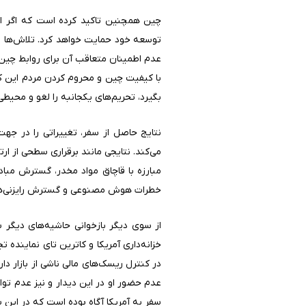
چین همچنین تاکید کرده است که اگر ایا
توسعه خود حمایت خواهد کرد. تلاش‌ها بر
عدم اطمینان متعاقب آن برای روابط چین
با کیفیت چین و محروم کردن مردم این 
بگیرد، تحریم‌های یکجانبه را لغو و محیطی
نتایج حاصل از سفر، تغییراتی را در جه
می‌کند. نتایجی مانند برقراری سطحی از ا
مبارزه با قاچاق مواد مخدر، گسترش مباد
خطرات هوش مصنوعی و گسترش رایزنی‌ها
از سوی دیگر بازخوانی حاشیه‌های دیگر 
خزانه‌داری آمریکا و کاترین تای نمایند
در کنترل ریسک‌های مالی ناشی از بازار 
عدم حضور او در این دیدار و نیز عدم تو
سفر به آمریکا آگاه بوده است که در این