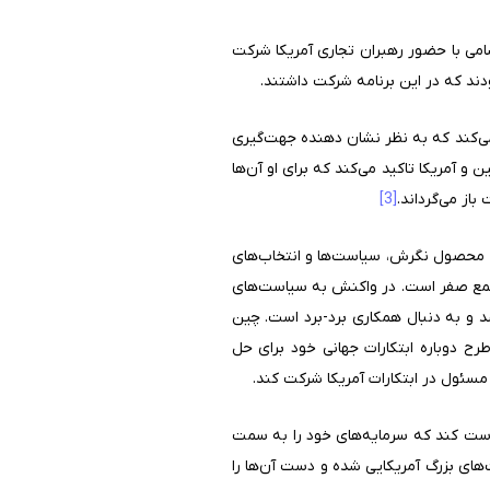
می با حضور رهبران تجاری آمریکا شرکت
دند که در این برنامه شرکت داشتند.
 می‌کند که به نظر نشان دهنده جهت‌گیری
 و آمریکا تاکید می‌کند که برای او آن‌ها
از می‌گرداند.
[3]
کا محصول نگرش، سیاست‌ها و انتخاب‌های
 جمع صفر است. در واکنش به سیاست‌های
 و به دنبال همکاری برد-برد است. چین
رح دوباره ابتکارات جهانی خود برای حل
مسئول در ابتکارات آمریکا شرکت کند.
است کند که سرمایه‌های خود را به سمت
های بزرگ آمریکایی شده و دست آن‌ها را