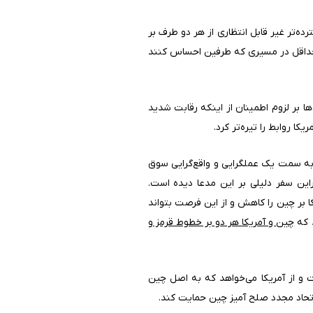
ه‌تر غیر قابل انتظاری از هر دو طرف بر
ا، حداقل در مسیری که طرفین احساس کنند
بهی را انجام داده بودند. آن‌ها بر لزوم اطمینان از اینکه رقابت شدید
 روابط را تیره‌تر کرد.
به سمت یک عملگرایی و واقع‌گرایی سوق
این سفر دلیلی بر این مدعا دیده است.
ا بر چین را کاهش و از این فرصت بتواند
د که
چین و آمریکا هر دو بر خطوط قرمز و
و از آمریکا می‌خواهد که به اصل چین
 اتحاد مجدد صلح آمیز چین حمایت کند.