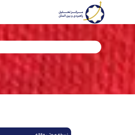
نسخه صوتی مقاله