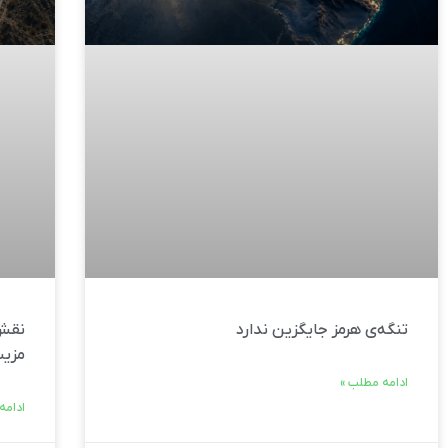
تنگه‌ی هرمز جایگزین ندارد
نقش 
مزیت
ادامه مطلب »
ادامه