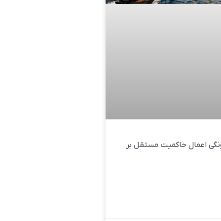
گی اعمال حاکمیت مستقل بر