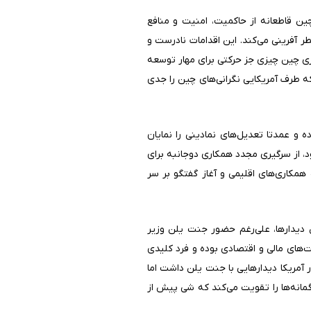
ین قاطعانه از حاکمیت، امنیت و منافع
 آفرینی می‌کند. این اقدامات نادرست و
ی چین چیزی جز حرکتی برای مهار توسعه
طرف آمریکایی نگرانی‌های چین را جدی
و عمدتا تعدیل‌های نمادینی را نمایان
د، از سرگیری مجدد همکاری دوجانبه برای
همکاری‌های اقلیمی و آغاز گفتگو بر سر
 دیدارها، علی‌رغم حضور جنت یلن وزیر
‌های مالی و اقتصادی بوده و فرد کلیدی
آمریکا دیدارهایی با جنت یلن داشت اما
مانه‌ها را تقویت می‌کند که شی پیش از