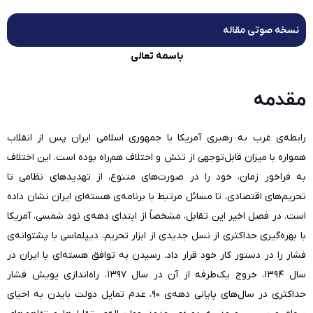
نسخه صوتی مقاله
باسمه تعالی
مقدمه
رابطه‌ی غرب به رهبری آمریکا با جمهوری اسلامی ایران پس از انقلاب
همواره با میزان قابل‌توجهی از تنش و اختلاف هم‌راه بوده است. این اختلاف
به فراخور زمان، خود را در صورت‌های متنوع،‌ از تهدیدهای نظامی تا
تحریم‌های اقتصادی، تا مسائل مرتبط با برنامه‌ی هسته‌ای ایران نشان داده
است. در فصل اخیر این تقابل، مشخصاً از ابتدای دهه‌ی نود شمسی، آمریکا
با بهره‌گیری حداکثری از نسل جدیدی از ابزار تحریم، دیپلماسی با پشتوانه‌ی
فشار را در دستور کار خود قرار داد. رسیدن به توافق هسته‌ای با ایران در
سال ۱۳۹۴، خروج یک‌طرفه از آن در سال ۱۳۹۷، راه‌اندازی پویش فشار
حداکثری در سال‌های پایانی دهه‌ی ۹۰، عدم تمایل دولت بایدن به احیای