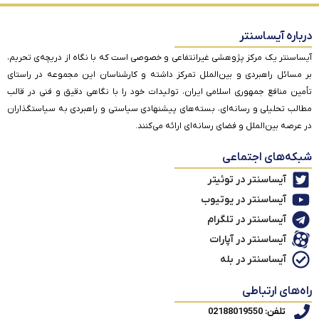
درباره آیساسنتر
آیساسنتر یک مرکز پژوهشی غیرانتفاعی و خصوصی است که با نگاه از دریچه‌ی تحریم،
بر مسائل راهبردی و بین‌الملل تمرکز داشته و کارشناسان این مجموعه در راستای
تأمین منافع جمهوری اسلامی ایران، تولیدات خود را با نگاهی دقیق و فنی در قالب
مطالب تحلیلی و رسانه‌ای، بسته‌های پیشنهادی سیاستی و راهبردی به سیاستگذاران
در عرصه بین‌الملل و فضای رسانه‌ای ارائه می‌کنند.
شبکه‌های اجتماعی
آیساسنتر در توئیتر
آیساسنتر در یوتیوب
آیساسنتر در تلگرام
آیساسنتر در آپارات
آیساسنتر در بله
راه‌های ارتباطی
تلفن: 02188019550