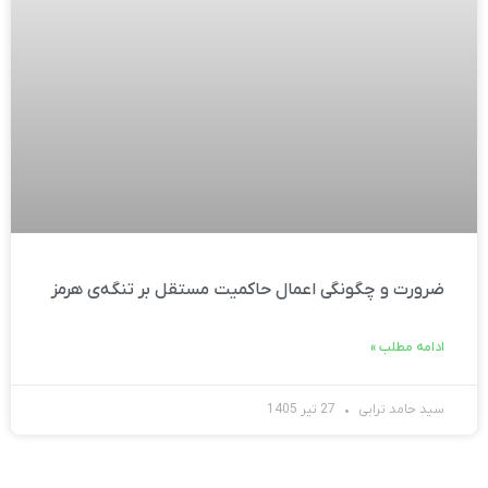
ضرورت و چگونگی اعمال حاکمیت مستقل بر تنگه‌ی هرمز
ادامه مطلب »
سید حامد ترابی
27 تیر 1405