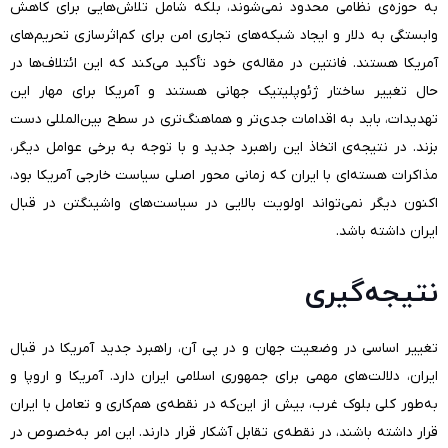
به حوزه‌ی نظامی محدود نمی‌شوند، بلکه شامل تلاش‌هایی برای کاهش
وابستگی به دلار و ایجاد شبکه‌های تجاری امن برای کم‌اثرسازی تحریم‌های
آمریکا هستند. فانتین در مقاله‌ی خود تأکید می‌کند که این ائتلاف‌ها در
حال تغییر ساختار ژئوپلیتیک جهانی هستند و آمریکا برای مهار این
تهدیدات، باید به اقدامات جدی‌تر و هماهنگ‌تری در سطح بین‌المللی دست
بزند. در نتیجه‌ی اتخاذ این راهبرد جدید و با توجه به برخی عوامل دیگر،
مذاکرات هسته‌ای با ایران که زمانی محور اصلی سیاست خارجی آمریکا بود،
اکنون دیگر نمی‌تواند اولویت بالایی در سیاست‌های واشینگتن در قبال
ایران داشته باشد.
نتیجه‌گیری
تغییر اساسی در وضعیت جهان و در پی آن، راهبرد جدید آمریکا در قبال
ایران، دلالت‌های مهمی برای جمهوری اسلامی ایران دارد. آمریکا و اروپا و
به‌طور کلی بلوک غرب، بیش از این‌که در نقطه‌ی هم‌کاری و تعامل با ایران
قرار داشته باشند، در نقطه‌ی تقابل آشکار قرار دارند. این امر به‌خصوص در