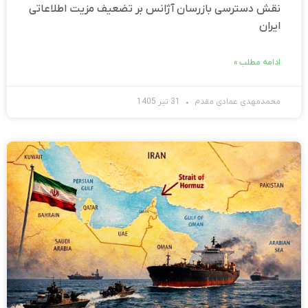
نقش دسترسی بازرسان آژانس بر تضعیف مزیت اطلاعاتی
ایران
ادامه مطلب »
محمدمهدی عمادی مقدم
31 تیر 1405