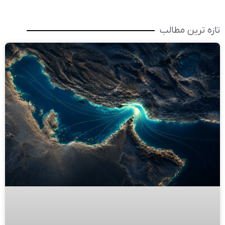
تازه ترین مطالب