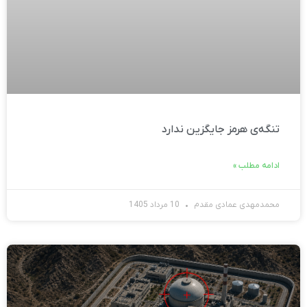
تنگه‌ی هرمز جایگزین ندارد
ادامه مطلب »
محمدمهدی عمادی مقدم
10 مرداد 1405