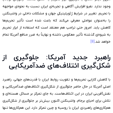
وجود ندارد. نفیو افزایش آگاهی و تجربه‌ی ایران نسبت به نحوه‌ی مواجهه
با تحریم، تغییر در شرایط ژئوپلیتیکی جهان و مشکلات داخلی در واشینگتن
را به‌عنوان عواملی معرفی می‌کند که باعث شده است تأثیر تحریم‌ها
کاهش یابد. امروز حتی ترامپ هم معتقد است که استفاده از ابزار تحریم
به شیوه‌ی گذشته تأثیر معکوس داشته و نهایتاً به ضرر منافع آمریکا تمام
خواهد شد.
[8]
راهبرد جدید آمریکا: جلوگیری از
شکل‌گیری ائتلاف‌های ضدآمریکایی
با کاهش کارایی تحریم‌ها و تقویت روابط ایران با قدرت‌های جهانی، راهبرد
اصلی آمریکا در حال حاضر جلوگیری از شکل‌گیری ائتلاف‌های ضدآمریکایی و
نقش‌آفرینی ایران در این ائتلاف‌هاست. به جای تمرکز بر مسائل هسته‌ای و
تلاش برای احیای برجام، واشینگتن اکنون بیش‌تر بر جلوگیری از شکل‌گیری
هم‌کاری‌های راهبردی ایران با روسیه و چین تمرکز دارد. این هم‌کاری‌ها تنها