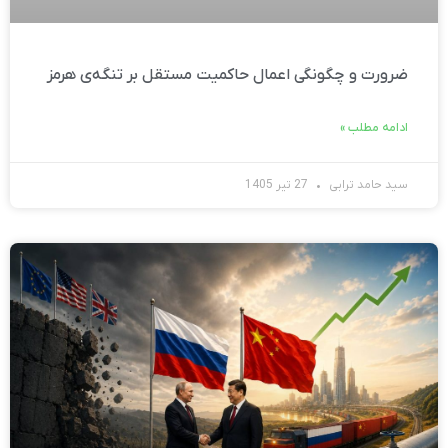
ضرورت و چگونگی اعمال حاکمیت مستقل بر تنگه‌ی هرمز
ادامه مطلب »
سید حامد ترابی
27 تیر 1405