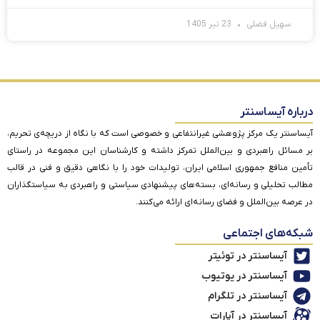
سهیل فضلی
23 تیر 1405
درباره آیساسنتر
آیساسنتر یک مرکز پژوهشی غیرانتفاعی و خصوصی است که با نگاه از دریچه‌ی تحریم،
بر مسائل راهبردی و بین‌الملل تمرکز داشته و کارشناسان این مجموعه در راستای
تأمین منافع جمهوری اسلامی ایران، تولیدات خود را با نگاهی دقیق و فنی در قالب
مطالب تحلیلی و رسانه‌ای، بسته‌های پیشنهادی سیاستی و راهبردی به سیاستگذاران
در عرصه بین‌الملل و فضای رسانه‌ای ارائه می‌کنند.
شبکه‌های اجتماعی
آیساسنتر در توئیتر
آیساسنتر در یوتیوب
آیساسنتر در تلگرام
آیساسنتر در آپارات