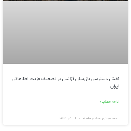
نقش دسترسی بازرسان آژانس بر تضعیف مزیت اطلاعاتی
ایران
ادامه مطلب »
محمدمهدی عمادی مقدم
31 تیر 1405