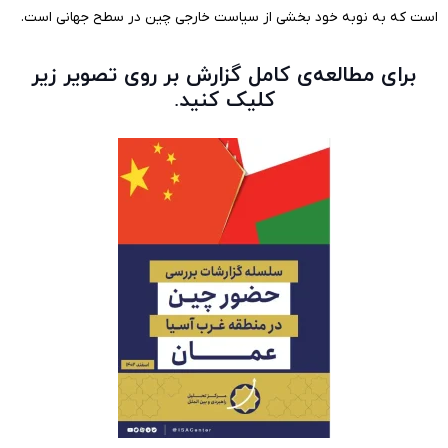
است که به نوبه خود بخشی از سیاست خارجی چین در سطح جهانی است.
برای مطالعه‌ی کامل گزارش بر روی تصویر زیر
کلیک کنید.