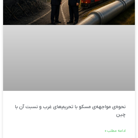
نحوه‌ی مواجهه‌ی مسکو با تحریم‌های غرب و نسبت آن با
چین
ادامه مطلب »