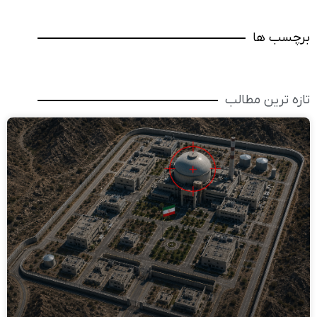
برچسب ها
تازه ترین مطالب