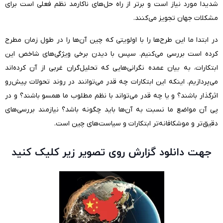
شدیدا مورد نیاز است و برتر از راه حل‌های ناکارمد نظم فعلی است برای
مشکلات جهان تجویز می‌کنند.
در ابتدا ما این طرح‌ها را با اولویتی که چین آن‌ها را در طول زمان مطرح
کرده است بررسی می‌کنیم. سپس با دیدن برخی ویژگی‌های شاخص این
ابتکارات، به بیان عمده نگرانی‌هایی که تحلیل‌گران غربی از آن کرده‌اند
می‌پردازیم. اینکه این ابتکارات چه قدر می‌توانند در روند تحولات پیش‌رو
اثر‌گذار باشند؟ و یا چه قدر می‌تواند با نظم مطلوب ما همسو باشند؟ و در
پی آن مواضع ما نسبت به آن‌ها باید چگونه باشد؟ نیازمند بررسی‌های
دقیق‌تر و موشکافانه‌تر ابتکارات و سیاست‌های چین است.
جهت دانلود گزارش روی تصویر زیر کلیک کنید