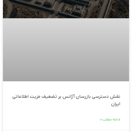
نقش دسترسی بازرسان آژانس بر تضعیف مزیت اطلاعاتی
ایران
ادامه مطلب »