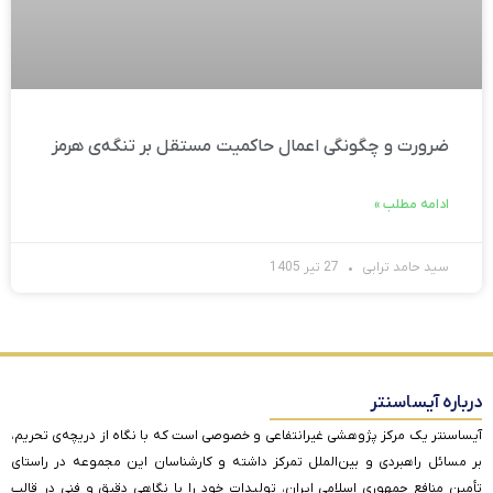
ضرورت و چگونگی اعمال حاکمیت مستقل بر تنگه‌ی هرمز
ادامه مطلب »
سید حامد ترابی
27 تیر 1405
درباره آیساسنتر
آیساسنتر یک مرکز پژوهشی غیرانتفاعی و خصوصی است که با نگاه از دریچه‌ی تحریم،
بر مسائل راهبردی و بین‌الملل تمرکز داشته و کارشناسان این مجموعه در راستای
تأمین منافع جمهوری اسلامی ایران، تولیدات خود را با نگاهی دقیق و فنی در قالب