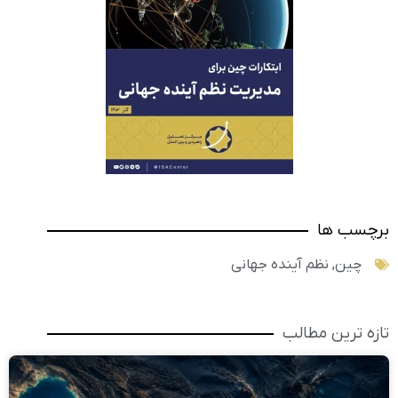
برچسب ها
چین
,
نظم آینده جهانی
تازه ترین مطالب