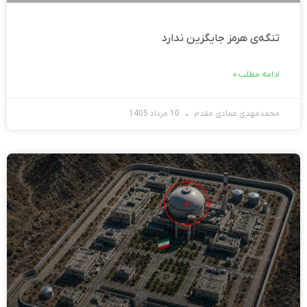
تنگه‌ی هرمز جایگزین ندارد
ادامه مطلب »
محمدمهدی عمادی مقدم
10 مرداد 1405