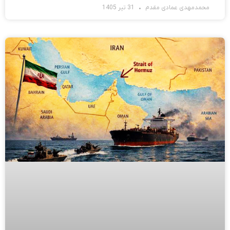
محمدمهدی عمادی مقدم
31 تیر 1405