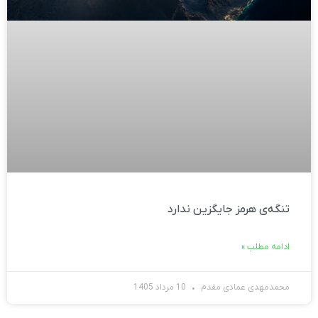
تنگه‌ی هرمز جایگزین ندارد
ادامه مطلب »
محمدمهدی عمادی مقدم
10 مرداد 1405