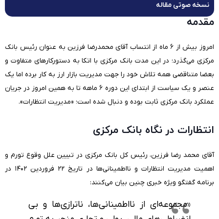
نسخه صوتی مقاله
مقدمه
امروز بیش از ۶ ماه از انتساب آقای محمدرضا فرزین به عنوان رئیس بانک
مرکزی می‌گذرد؛ در این مدت بانک مرکزی با اتکا به دستورکارهای متفاوت و
بعضا متناقضی همه تلاش خود را جهت مدیریت بازار ارز به کار برده اما یک
عنصر و یک سیاست از ابتدای این دوره ۶ ماهه تا به همین امروز در جریان
عملکرد بانک مرکزی ثابت بوده و دنبال شده است؛ «مدیریت انتظارات».
انتظارات در نگاه بانک مرکزی
آقای محمد رضا فرزین، رئیس کل بانک مرکزی در تبیین علل وقوع تورم و
اهمیت مدیریت انتظارات و نااطمینانی‌ها در تاریخ ۲۲ فروردین ۱۴۰۲ در
برنامه گفتگو ویژه خبری چنین بیان می‌کنند:
«مجموعه‌ای از نااطمینانی‌ها، ناترازی‌ها و بی