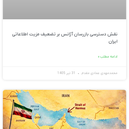
نقش دسترسی بازرسان آژانس بر تضعیف مزیت اطلاعاتی
ایران
ادامه مطلب »
محمدمهدی عمادی مقدم
31 تیر 1405