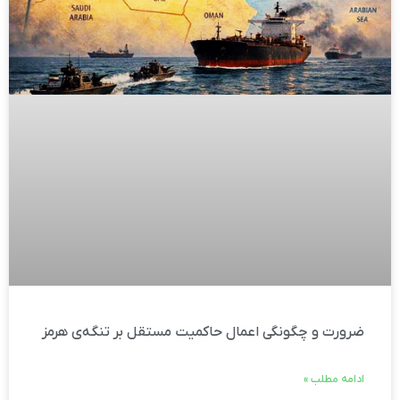
ضرورت و چگونگی اعمال حاکمیت مستقل بر تنگه‌ی هرمز
ادامه مطلب »