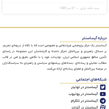
سید حامد ترابی
27 تیر 1405
درباره آیساسنتر
آیساسنتر یک مرکز پژوهشی غیرانتفاعی و خصوصی است که با نگاه از دریچه‌ی تحریم،
بر مسائل راهبردی و بین‌الملل تمرکز داشته و کارشناسان این مجموعه در راستای
تأمین منافع جمهوری اسلامی ایران، تولیدات خود را با نگاهی دقیق و فنی در قالب
مطالب تحلیلی و رسانه‌ای، بسته‌های پیشنهادی سیاستی و راهبردی به سیاستگذاران
در عرصه بین‌الملل و فضای رسانه‌ای ارائه می‌کنند.
شبکه‌های اجتماعی
آیساسنتر در توئیتر
آیساسنتر در یوتیوب
آیساسنتر در تلگرام
آیساسنتر در آپارات