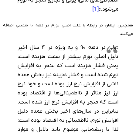
انضباطی‌های مالی، پولی و تجاری منجر به تورم
می‌شود.»
[1]
همچنین ایشان در رابطه با علت اصلی تورم در دهه ۹۰ شمسی اضافه
می‌کنند:
«ولی در دهه ۹۰ و به ویژه در ۴ سال اخیر
دلیل اصلی تورم بیشتر از سمت هزینه است،
یعنی فشار هزینه است که منجر به افزایش
تورم شده است و فشار هزینه نیز بخش عمده
ناشی از افزایش نرخ ارز بوده است و خود نرخ
ارز نیز متاثر از نااطمینانی‌ها از اقتصاد بوده
است که منجر به افزایش نرخ ارز شده است.
بنابراین در سال‌های اخیر بخش عمده دلیل
افزایش تورم، نااطمینانی به اقتصاد بوده است؛
لذا با ریشه‌یابی موضوع باید دلایل و موارد