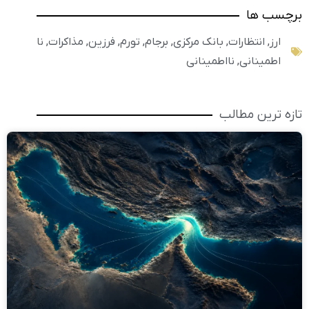
برچسب ها
ارز
,
انتظارات
,
بانک مرکزی
,
برجام
,
تورم
,
فرزین
,
مذاکرات
,
نا
اطمینانی
,
نااطمینانی
تازه ترین مطالب