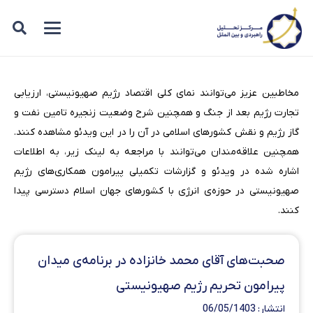
مخاطبین عزیز می‌توانند نمای کلی اقتصاد رژیم صهیونیستی، ارزیابی
تجارت رژیم بعد از جنگ و همچنین شرح وضعیت زنجیره تامین نفت و
گاز رژیم و نقش کشورهای اسلامی در آن را در این ویدئو مشاهده کنند.
همچنین علاقه‌مندان می‌توانند با مراجعه به لینک زیر، به اطلاعات
اشاره شده در ویدئو و گزارشات تکمیلی پیرامون همکاری‌های رژیم
صهیونیستی در حوزه‌ی انرژی با کشورهای جهان اسلام دسترسی پیدا
کنند.
صحبت‌های آقای محمد خانزاده در برنامه‌ی میدان
پیرامون تحریم رژیم صهیونیستی
انتشار: 06/05/1403