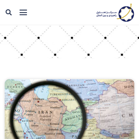
برچسب: 2025