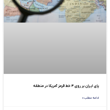
پای ایران بر روی ۴ خط قرمز آمریکا در منطقه
ادامه مطلب »