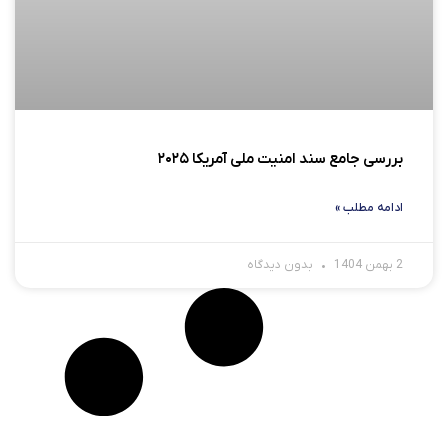
بررسی جامع سند امنیت ملی آمریکا ۲۰۲۵
ادامه مطلب »
2 بهمن 1404
بدون دیدگاه