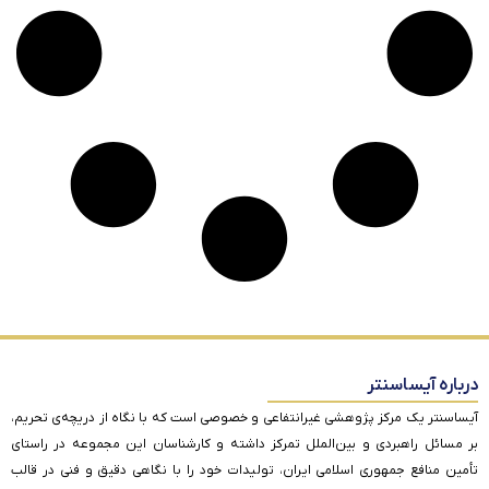
درباره آیساسنتر
آیساسنتر یک مرکز پژوهشی غیرانتفاعی و خصوصی است که با نگاه از دریچه‌ی تحریم،
بر مسائل راهبردی و بین‌الملل تمرکز داشته و کارشناسان این مجموعه در راستای
تأمین منافع جمهوری اسلامی ایران، تولیدات خود را با نگاهی دقیق و فنی در قالب