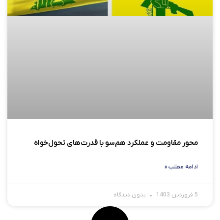
محور مقاومت و عملکرد هم‌سو با قدرت‌های تحول‌خواه
ادامه مطلب »
5 فروردین 1403
بدون دیدگاه