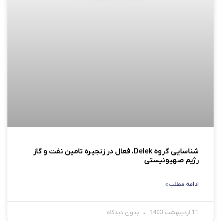
شناسایی گروه Delek، فعال در زنجیره تامین نفت و گاز
رژیم صهیونیستی
ادامه مطلب »
11 اردیبهشت 1403
بدون دیدگاه