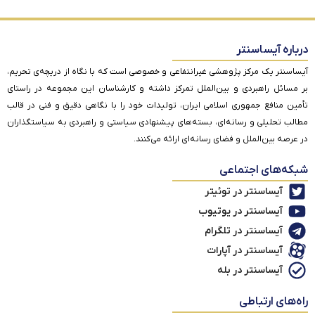
درباره آیساسنتر
آیساسنتر یک مرکز پژوهشی غیرانتفاعی و خصوصی است که با نگاه از دریچه‌ی تحریم،
بر مسائل راهبردی و بین‌الملل تمرکز داشته و کارشناسان این مجموعه در راستای
تأمین منافع جمهوری اسلامی ایران، تولیدات خود را با نگاهی دقیق و فنی در قالب
مطالب تحلیلی و رسانه‌ای، بسته‌های پیشنهادی سیاستی و راهبردی به سیاستگذاران
در عرصه بین‌الملل و فضای رسانه‌ای ارائه می‌کنند.
شبکه‌های اجتماعی
آیساسنتر در توئیتر
آیساسنتر در یوتیوب
آیساسنتر در تلگرام
آیساسنتر در آپارات
آیساسنتر در بله
راه‌های ارتباطی