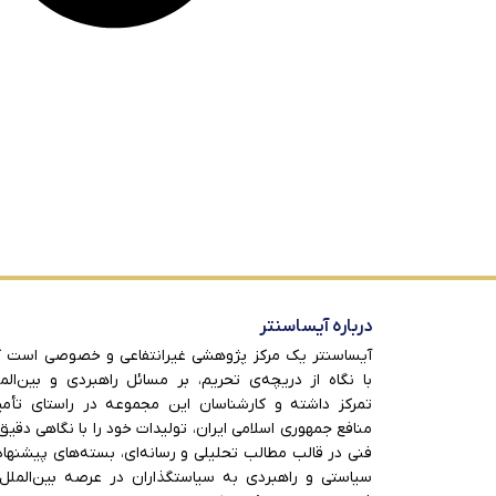
درباره آیساسنتر
آیساسنتر یک مرکز پژوهشی غیرانتفاعی و خصوصی است 
با نگاه از دریچه‌ی تحریم، بر مسائل راهبردی و بین‌الم
تمرکز داشته و کارشناسان این مجموعه در راستای تأم
منافع جمهوری اسلامی ایران، تولیدات خود را با نگاهی دقیق
فنی در قالب مطالب تحلیلی و رسانه‌ای، بسته‌های پیشنها
سیاستی و راهبردی به سیاستگذاران در عرصه بین‌الملل