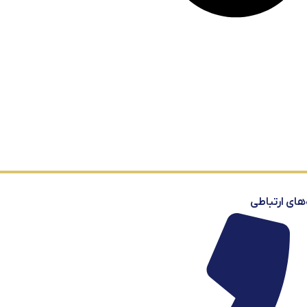
‌های ارتباطی