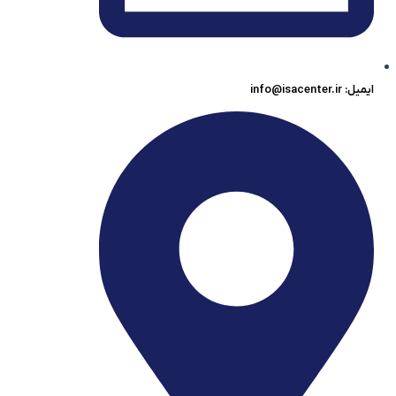
ایمیل: info@isacenter.ir