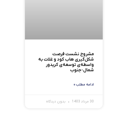
مشروح نشست فرصت
شکل‌گیری هاب کود و غلات به
واسطه‌ی توسعه‌ی کریدور
شمال-جنوب
ادامه مطلب »
30 مرداد 1403
بدون دیدگاه