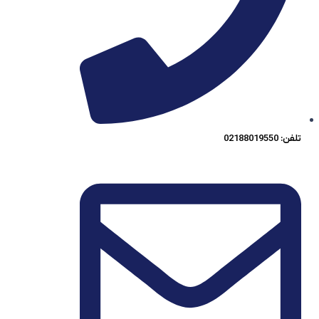
تلفن: 02188019550