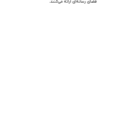
فضای رسانه‌ای ارائه می‌کنند.