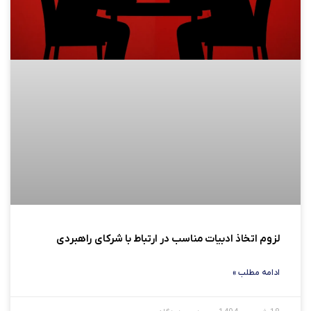
لزوم اتخاذ ادبیات مناسب در ارتباط با شرکای راهبردی
ادامه مطلب »