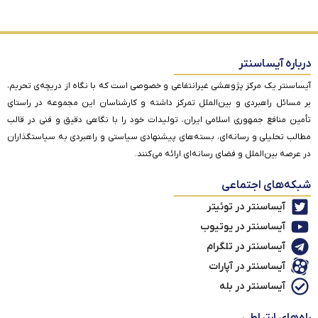
درباره آیساسنتر
آیساسنتر یک مرکز پژوهشی غیرانتفاعی و خصوصی است که با نگاه از دریچه‌ی تحریم،
بر مسائل راهبردی و بین‌الملل تمرکز داشته و کارشناسان این مجموعه در راستای
تأمین منافع جمهوری اسلامی ایران، تولیدات خود را با نگاهی دقیق و فنی در قالب
مطالب تحلیلی و رسانه‌ای، بسته‌های پیشنهادی سیاستی و راهبردی به سیاستگذاران
در عرصه بین‌الملل و فضای رسانه‌ای ارائه می‌کنند.
شبکه‌های اجتماعی
آیساسنتر در توئیتر
آیساسنتر در یوتیوب
آیساسنتر در تلگرام
آیساسنتر در آپارات
آیساسنتر در بله