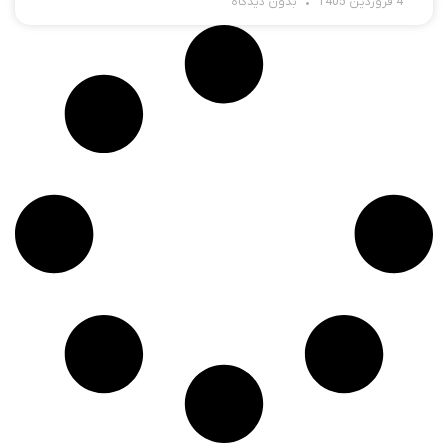
4 فروردین 1405
بدون دیدگاه