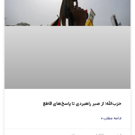
حزب‌الله؛ از صبر راهبردی تا پاسخ‌های قاطع
ادامه مطلب »