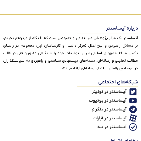
درباره آیساسنتر
آیساسنتر یک مرکز پژوهشی غیرانتفاعی و خصوصی است که با نگاه از دریچه‌ی تحریم،
بر مسائل راهبردی و بین‌الملل تمرکز داشته و کارشناسان این مجموعه در راستای
تأمین منافع جمهوری اسلامی ایران، تولیدات خود را با نگاهی دقیق و فنی در قالب
مطالب تحلیلی و رسانه‌ای، بسته‌های پیشنهادی سیاستی و راهبردی به سیاستگذاران
در عرصه بین‌الملل و فضای رسانه‌ای ارائه می‌کنند.
شبکه‌های اجتماعی
آیساسنتر در توئیتر
آیساسنتر در یوتیوب
آیساسنتر در تلگرام
آیساسنتر در آپارات
آیساسنتر در بله