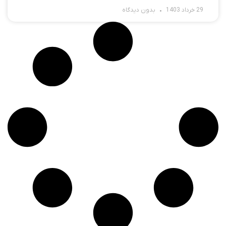
29 خرداد 1403
بدون دیدگاه