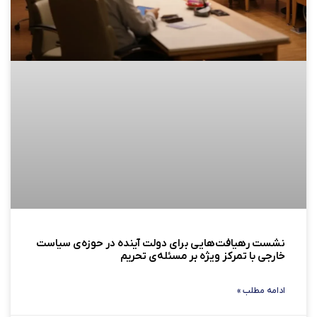
نشست رهیافت‌هایی برای دولت آینده در حوزه‌ی سیاست
خارجی با تمرکز ویژه بر مسئله‌ی تحریم
ادامه مطلب »