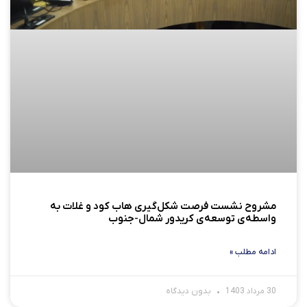
مشروح نشست فرصت شکل‌گیری هاب کود و غلات به
واسطه‌ی توسعه‌ی کریدور شمال-جنوب
ادامه مطلب »
30 مرداد 1403
بدون دیدگاه