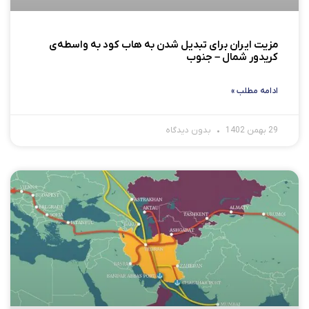
مزیت ایران برای تبدیل شدن به هاب کود به واسطه‌ی
کریدور شمال – جنوب
ادامه مطلب »
29 بهمن 1402
بدون دیدگاه