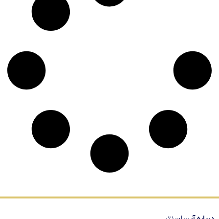
درباره آیساسنتر