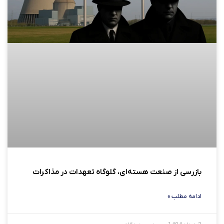
بازرسی از صنعت هسته‌ای، گلوگاه تعهدات در مذاکرات
ادامه مطلب »