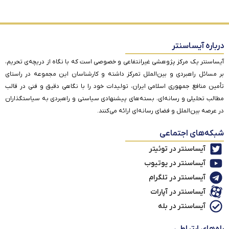
درباره آیساسنتر
آیساسنتر یک مرکز پژوهشی غیرانتفاعی و خصوصی است که با نگاه از دریچه‌ی تحریم،
بر مسائل راهبردی و بین‌الملل تمرکز داشته و کارشناسان این مجموعه در راستای
تأمین منافع جمهوری اسلامی ایران، تولیدات خود را با نگاهی دقیق و فنی در قالب
مطالب تحلیلی و رسانه‌ای، بسته‌های پیشنهادی سیاستی و راهبردی به سیاستگذاران
در عرصه بین‌الملل و فضای رسانه‌ای ارائه می‌کنند.
شبکه‌های اجتماعی
آیساسنتر در توئیتر
آیساسنتر در یوتیوب
آیساسنتر در تلگرام
آیساسنتر در آپارات
آیساسنتر در بله