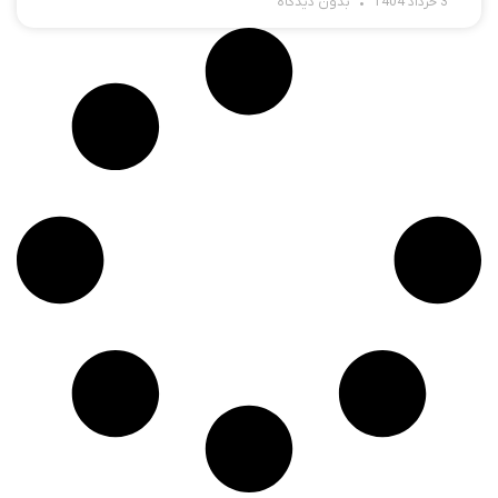
3 خرداد 1404
بدون دیدگاه