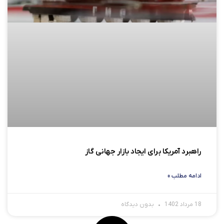
راهبرد آمریکا برای ایجاد بازار جهانی گاز
ادامه مطلب »
18 مرداد 1402
بدون دیدگاه