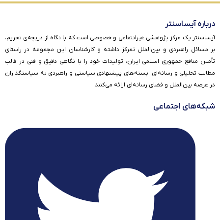
درباره آیساسنتر
آیساسنتر یک مرکز پژوهشی غیرانتفاعی و خصوصی است که با نگاه از دریچه‌ی تحریم،
بر مسائل راهبردی و بین‌الملل تمرکز داشته و کارشناسان این مجموعه در راستای
تأمین منافع جمهوری اسلامی ایران، تولیدات خود را با نگاهی دقیق و فنی در قالب
مطالب تحلیلی و رسانه‌ای، بسته‌های پیشنهادی سیاستی و راهبردی به سیاستگذاران
در عرصه بین‌الملل و فضای رسانه‌ای ارائه می‌کنند.
شبکه‌های اجتماعی