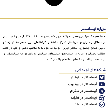
درباره آیساسنتر
آیساسنتر یک مرکز پژوهشی غیرانتفاعی و خصوصی است که با نگاه از دریچه‌ی تحریم،
بر مسائل راهبردی و بین‌الملل تمرکز داشته و کارشناسان این مجموعه در راستای
تأمین منافع جمهوری اسلامی ایران، تولیدات خود را با نگاهی دقیق و فنی در قالب
مطالب تحلیلی و رسانه‌ای، بسته‌های پیشنهادی سیاستی و راهبردی به سیاستگذاران
در عرصه بین‌الملل و فضای رسانه‌ای ارائه می‌کنند.
شبکه‌های اجتماعی
آیساسنتر در توئیتر
آیساسنتر در یوتیوب
آیساسنتر در تلگرام
آیساسنتر در آپارات
آیساسنتر در بله