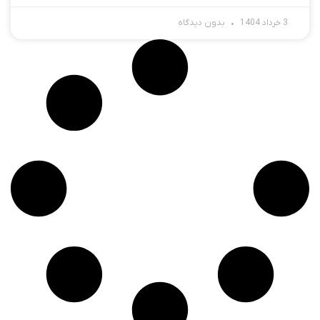
3 خرداد 1404
بدون دیدگاه