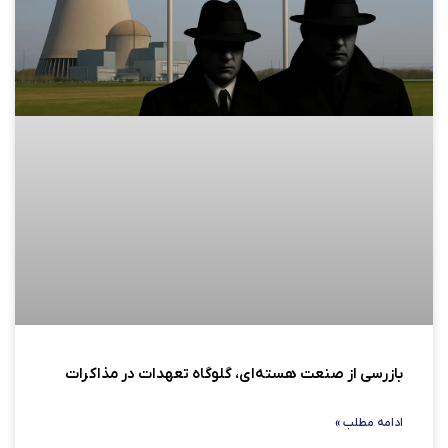
بازرسی از صنعت هسته‌ای، گلوگاه تعهدات در مذاکرات
ادامه مطلب »