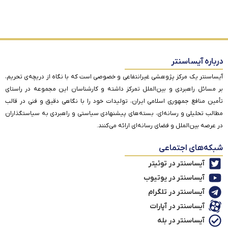
درباره آیساسنتر
آیساسنتر یک مرکز پژوهشی غیرانتفاعی و خصوصی است که با نگاه از دریچه‌ی تحریم،
بر مسائل راهبردی و بین‌الملل تمرکز داشته و کارشناسان این مجموعه در راستای
تأمین منافع جمهوری اسلامی ایران، تولیدات خود را با نگاهی دقیق و فنی در قالب
مطالب تحلیلی و رسانه‌ای، بسته‌های پیشنهادی سیاستی و راهبردی به سیاستگذاران
در عرصه بین‌الملل و فضای رسانه‌ای ارائه می‌کنند.
شبکه‌های اجتماعی
آیساسنتر در توئیتر
آیساسنتر در یوتیوب
آیساسنتر در تلگرام
آیساسنتر در آپارات
آیساسنتر در بله