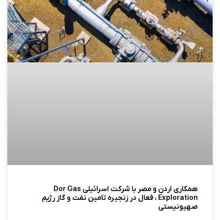
همکاری اردن و مصر با شرکت اسرائیلی Dor Gas
Exploration ، فعال در زنجیره تامین نفت و گاز رژیم
صهیونیستی