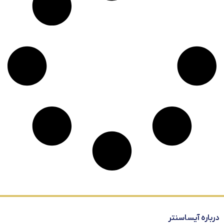
درباره آیساسنتر