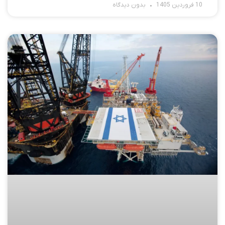
10 فروردین 1405
بدون دیدگاه