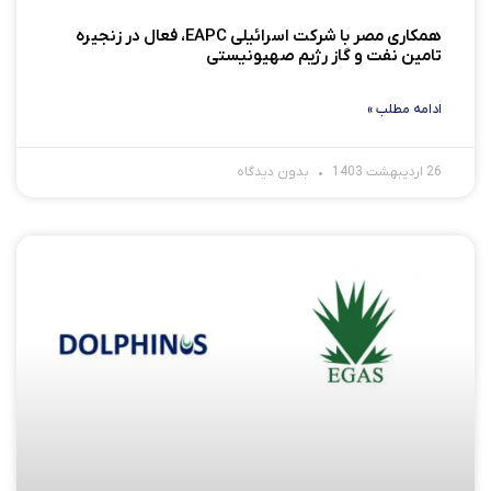
همکاری مصر با شرکت اسرائیلی EAPC، فعال در زنجیره
تامین نفت و گاز رژیم صهیونیستی
ادامه مطلب »
26 اردیبهشت 1403
بدون دیدگاه