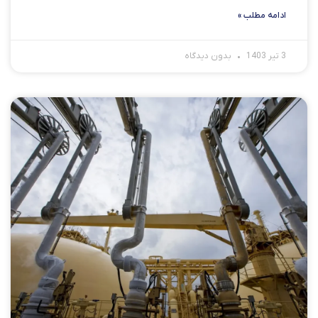
ادامه مطلب »
3 تیر 1403
بدون دیدگاه