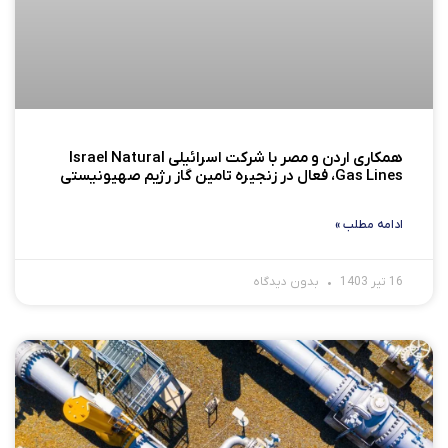
همکاری اردن و مصر با شرکت اسرائیلی Israel Natural
Gas Lines، فعال در زنجیره تامین گاز رژیم صهیونیستی
ادامه مطلب »
16 تیر 1403
بدون دیدگاه