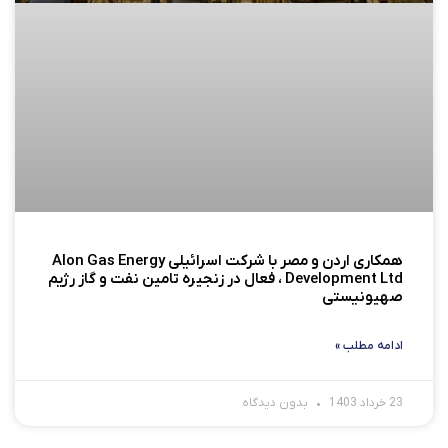
همکاری اردن و مصر با شرکت اسرائیلی Alon Gas Energy
Development Ltd ، فعال در زنجیره تامین نفت و گاز رژیم
صهیونیستی
ادامه مطلب »
23 خرداد 1403
بدون دیدگاه