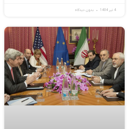
4 تیر 1404
بدون دیدگاه