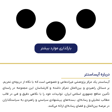
بارگذاری موارد بیشتر
درباره آیساسنتر
آیساسنتر یک مرکز پژوهشی غیرانتفاعی و خصوصی است که با نگاه از دریچه‌ی تحریم،
بر مسائل راهبردی و بین‌الملل تمرکز داشته و کارشناسان این مجموعه در راستای
تأمین منافع جمهوری اسلامی ایران، تولیدات خود را با نگاهی دقیق و فنی در قالب
مطالب تحلیلی و رسانه‌ای، بسته‌های پیشنهادی سیاستی و راهبردی به سیاستگذاران
در عرصه بین‌الملل و فضای رسانه‌ای ارائه می‌کنند.