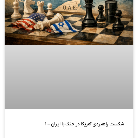
شکست راهبردی آمریکا در جنگ با ایران – ۱