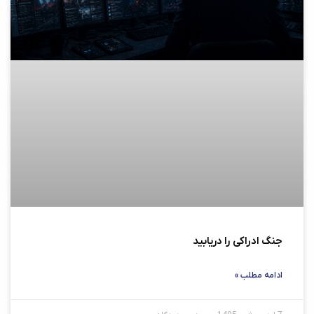
جنگ ادراکی را دریابید
ادامه مطلب »