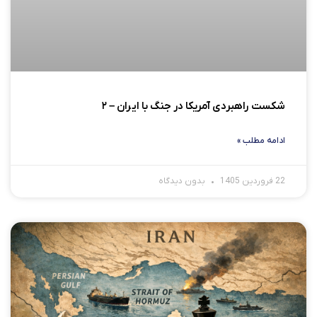
شکست راهبردی آمریکا در جنگ با ایران – ۲
ادامه مطلب »
22 فروردین 1405
بدون دیدگاه