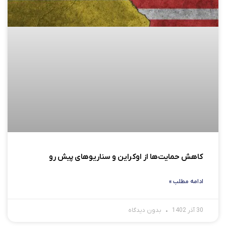
کاهش حمایت‌ها از اوکراین و سناریوهای پیش رو
ادامه مطلب »
30 آذر 1402
بدون دیدگاه