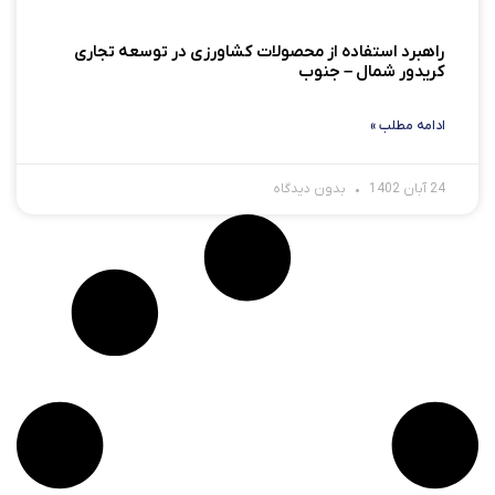
راهبرد استفاده از محصولات کشاورزی در توسعه تجاری
کریدور شمال – جنوب
ادامه مطلب »
24 آبان 1402
بدون دیدگاه