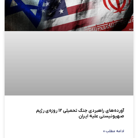
آورده‌های راهبردی جنگ تحمیلی ۱۲ روزه‌ی رژیم
صهیونیستی علیه ایران
ادامه مطلب »