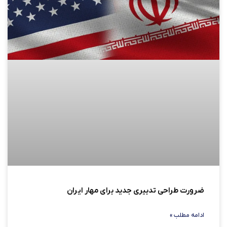
ضرورت طراحی تدبیری جدید برای مهار ایران
ادامه مطلب »