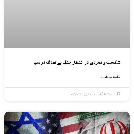
شکست راهبردی در انتظار جنگ بی‌هدف ترامپ
ادامه مطلب »
17 اسفند 1404
بدون دیدگاه