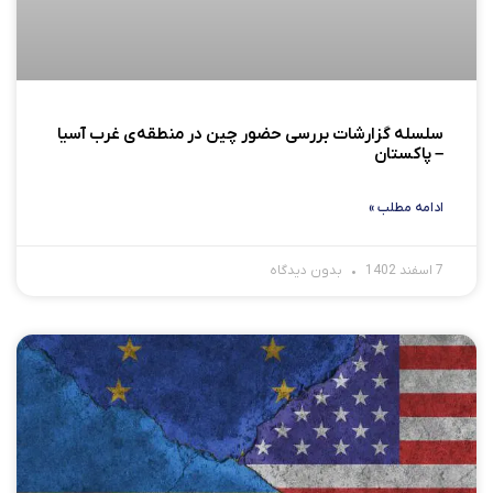
سلسله گزارشات بررسی حضور چین در منطقه‌ی غرب آسیا
– پاکستان
ادامه مطلب »
7 اسفند 1402
بدون دیدگاه