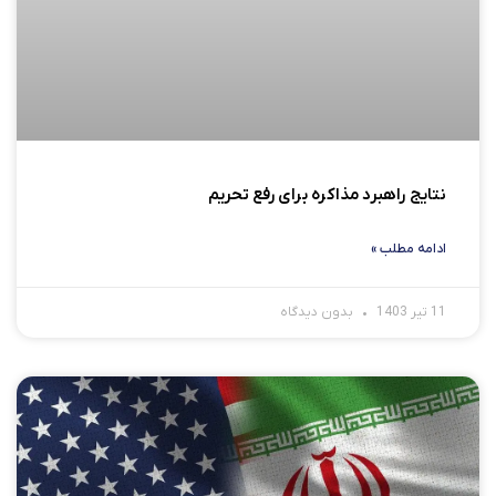
نتایج راهبرد مذاکره برای رفع تحریم
ادامه مطلب »
11 تیر 1403
بدون دیدگاه