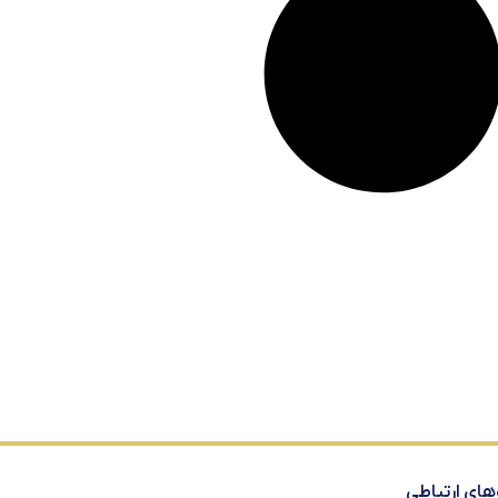
‌های ارتباطی