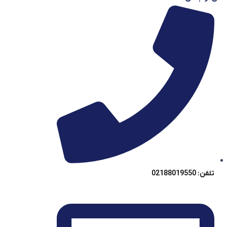
تلفن: 02188019550