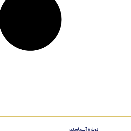
درباره آیساسنتر