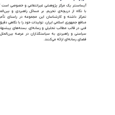
آیساسنتر یک مرکز پژوهشی غیرانتفاعی و خصوصی است 
با نگاه از دریچه‌ی تحریم، بر مسائل راهبردی و بین‌الم
تمرکز داشته و کارشناسان این مجموعه در راستای تأم
منافع جمهوری اسلامی ایران، تولیدات خود را با نگاهی دقیق
فنی در قالب مطالب تحلیلی و رسانه‌ای، بسته‌های پیشنها
سیاستی و راهبردی به سیاستگذاران در عرصه بین‌الملل
فضای رسانه‌ای ارائه می‌کنند.