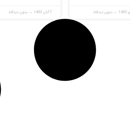
بدون دیدگاه
7 آبان 1402
بدون دیدگاه