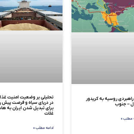
تحلیلی بر وضعیت امنیت غذا
 راهبردی روسیه به کریدور
در دریای سیاه و فرصت‌ پیش ر
ل – جنوب
برای تبدیل شدن ایران به ها
غلات
 مطلب »
ادامه مطلب »