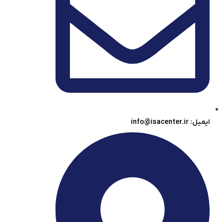
ایمیل: info@isacenter.ir