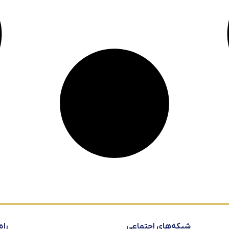
شبکه‌های اجتماعی
راه