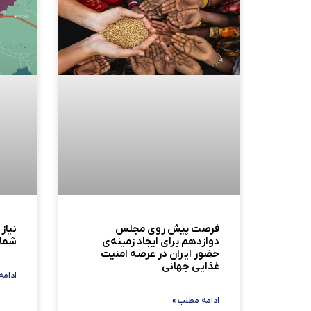
فرصت پیش روی مجلس
نیاز
دوازدهم برای ایجاد زمینه‌ی
شما
حضور ایران در عرصه امنیت
غذایی جهانی
ادامه
ادامه مطلب »