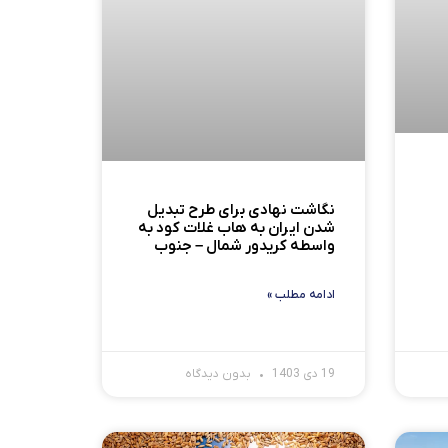
نگاشت نهادی برای طرح تبدیل
شدن ایران به هاب غلات کود به
واسطه کریدور شمال – جنوب
ادامه مطلب »
19 دی 1403
بدون دیدگاه