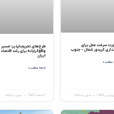
رت سرعت عمل برای
طرح‌های تحریم‌ناپذیر؛ مسیر
اندازی کریدور شمال – جنوب
واقع‌گرایانه برای رشد اقتصاد
ایران
 مطلب »
ادامه مطلب »
بدون دیدگاه
7 اسفند 1403
بدون دیدگاه