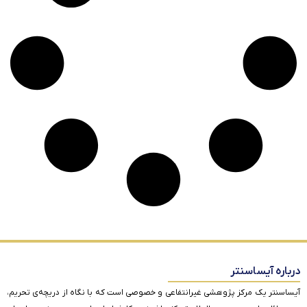
درباره آیساسنتر
آیساسنتر یک مرکز پژوهشی غیرانتفاعی و خصوصی است که با نگاه از دریچه‌ی تحریم،