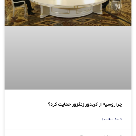
چرا روسیه از کریدور زنگزور حمایت کرد؟
ادامه مطلب »