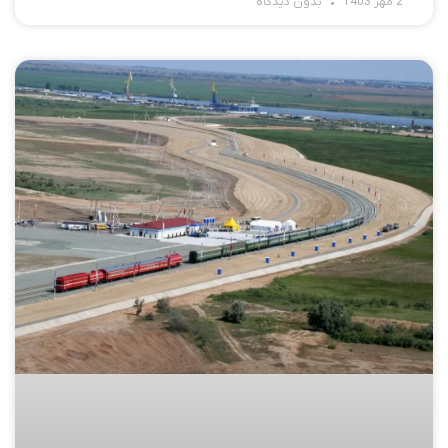
2 مهر 1403
بدون دیدگاه