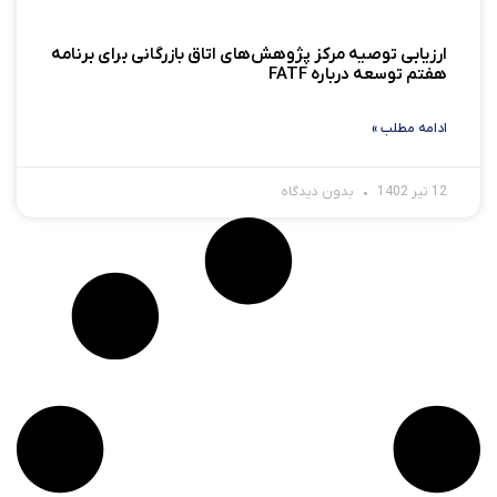
ارزیابی توصیه مرکز پژوهش‌های اتاق بازرگانی برای برنامه
هفتم توسعه درباره FATF
ادامه مطلب »
12 تیر 1402
بدون دیدگاه