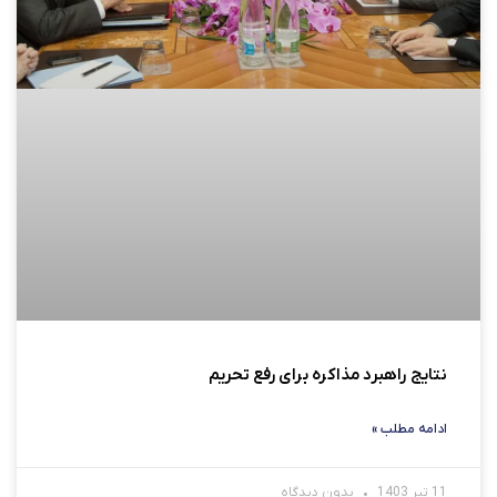
نتایج راهبرد مذاکره برای رفع تحریم
ادامه مطلب »
11 تیر 1403
بدون دیدگاه