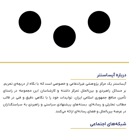
درباره آیساسنتر
آیساسنتر یک مرکز پژوهشی غیرانتفاعی و خصوصی است که با نگاه از دریچه‌ی تحریم،
بر مسائل راهبردی و بین‌الملل تمرکز داشته و کارشناسان این مجموعه در راستای
تأمین منافع جمهوری اسلامی ایران، تولیدات خود را با نگاهی دقیق و فنی در قالب
مطالب تحلیلی و رسانه‌ای، بسته‌های پیشنهادی سیاستی و راهبردی به سیاستگذاران
در عرصه بین‌الملل و فضای رسانه‌ای ارائه می‌کنند.
شبکه‌های اجتماعی