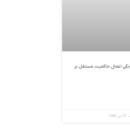
گی اعمال حاکمیت مستقل بر
27 تیر 1405