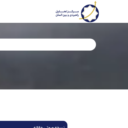
نسخه صوتی مقاله