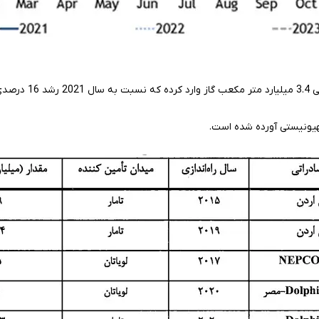
هیونیستی آورده شده است.