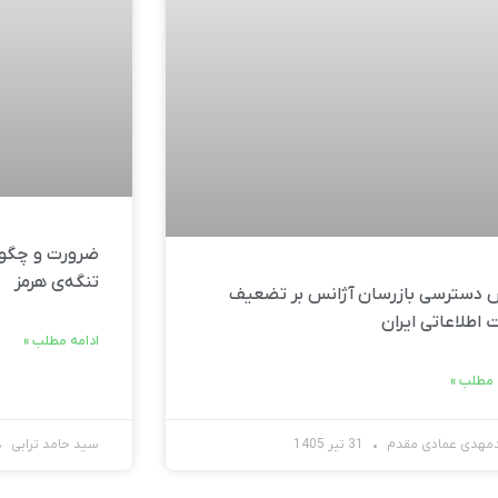
ضرورت و چگون
تنگه‌ی هرمز
دسترسی بازرسان آژانس بر تضعیف
 اطلاعاتی ایران
ادامه مطلب »
 مطلب »
مهدی عمادی مقدم
31 تیر 1405
سید حامد ترابی