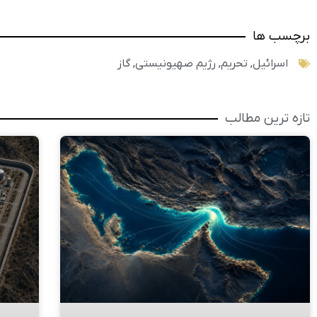
برچسب ها
اسرائیل
,
تحریم
,
رژیم صهیونیستی
,
گاز
تازه ترین مطالب