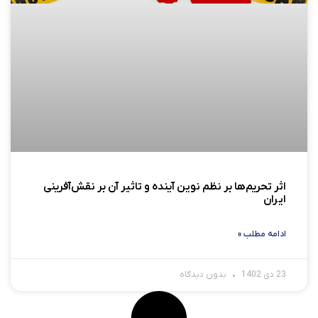
اثر تحریم‌ها بر نظم نوین آینده و تاثیر آن بر نقش‌آفرینی
ایران
ادامه مطلب »
23 دی 1402
بدون دیدگاه