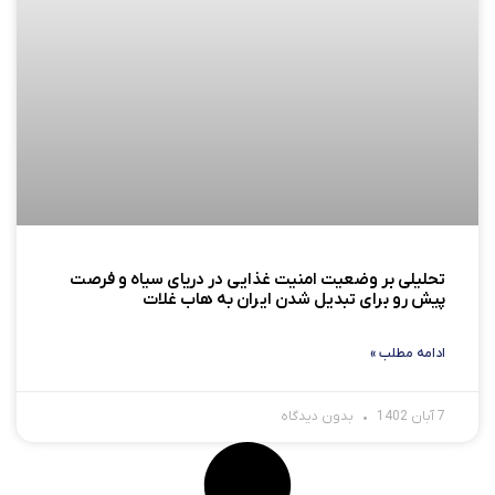
تحلیلی بر وضعیت امنیت غذایی در دریای سیاه و فرصت‌
پیش رو برای تبدیل شدن ایران به هاب غلات
ادامه مطلب »
7 آبان 1402
بدون دیدگاه