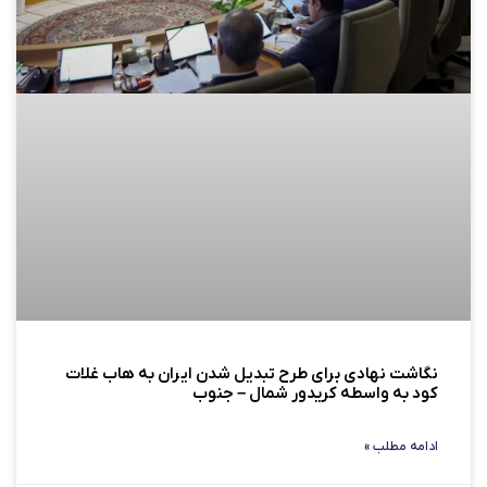
نگاشت نهادی برای طرح تبدیل شدن ایران به هاب غلات
کود به واسطه کریدور شمال – جنوب
ادامه مطلب »