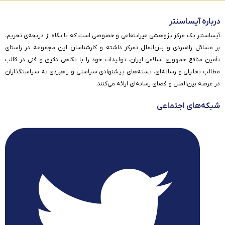
درباره آیساسنتر
آیساسنتر یک مرکز پژوهشی غیرانتفاعی و خصوصی است که با نگاه از دریچه‌ی تحریم،
بر مسائل راهبردی و بین‌الملل تمرکز داشته و کارشناسان این مجموعه در راستای
تأمین منافع جمهوری اسلامی ایران، تولیدات خود را با نگاهی دقیق و فنی در قالب
مطالب تحلیلی و رسانه‌ای، بسته‌های پیشنهادی سیاستی و راهبردی به سیاستگذاران
در عرصه بین‌الملل و فضای رسانه‌ای ارائه می‌کنند.
شبکه‌های اجتماعی