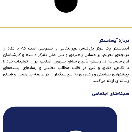
درباره آیساسنتر
آیساسنتر یک مرکز پژوهشی غیرانتفاعی و خصوصی است که با نگاه از
دریچه‌ی تحریم، بر مسائل راهبردی و بین‌الملل تمرکز داشته و کارشناسان
این مجموعه در راستای تأمین منافع جمهوری اسلامی ایران، تولیدات خود را
با نگاهی دقیق و فنی در قالب مطالب تحلیلی و رسانه‌ای، بسته‌های
پیشنهادی سیاستی و راهبردی به سیاستگذاران در عرصه بین‌الملل و فضای
رسانه‌ای ارائه می‌کنند.
شبکه‌های اجتماعی