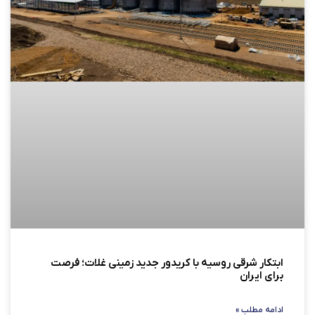
ابتکار شرقی روسیه با کریدور جدید زمینی غلات؛ فرصت
برای ایران
ادامه مطلب »