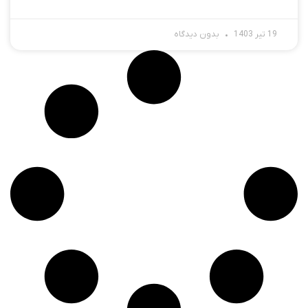
19 تیر 1403
بدون دیدگاه