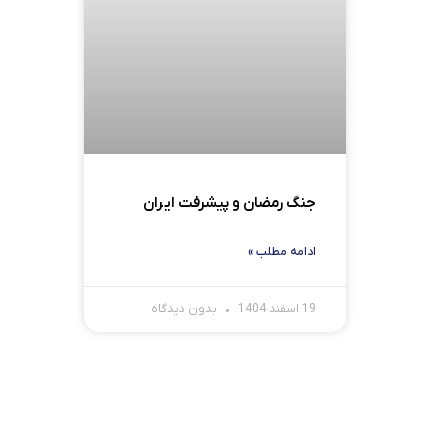
جنگ رمضان و پیشرفت ایران
ادامه مطلب »
19 اسفند 1404
بدون دیدگاه