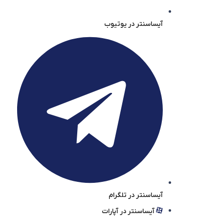
آیساسنتر در یوتیوب
آیساسنتر در تلگرام
آیساسنتر در آپارات