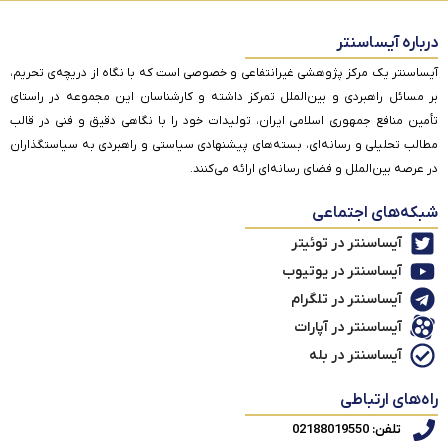
درباره آیساسنتر
آیساسنتر یک مرکز پژوهشی غیرانتفاعی و خصوصی است که با نگاه از دریچه‌ی تحریم،
بر مسائل راهبردی و بین‌الملل تمرکز داشته و کارشناسان این مجموعه در راستای
تأمین منافع جمهوری اسلامی ایران، تولیدات خود را با نگاهی دقیق و فنی در قالب
مطالب تحلیلی و رسانه‌ای، بسته‌های پیشنهادی سیاستی و راهبردی به سیاستگذاران
در عرصه بین‌الملل و فضای رسانه‌ای ارائه می‌کنند.
شبکه‌های اجتماعی
آیساسنتر در توئیتر
آیساسنتر در یوتیوب
آیساسنتر در تلگرام
آیساسنتر در آپارات
آیساسنتر در بله
راه‌های ارتباطی
تلفن: 02188019550