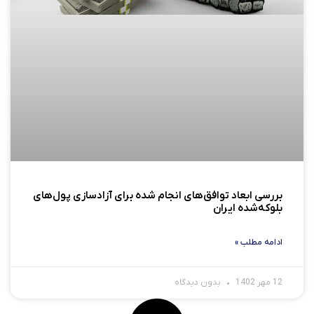
بررسی ابعاد توافق‌های انجام شده برای آزادسازی پول‌های
بلوکه‌شده ایران
ادامه مطلب »
12 مهر 1402
بدون دیدگاه