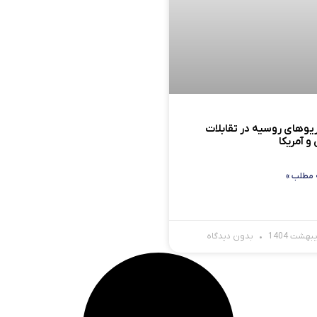
یوهای روسیه در تقابلات
و آمریکا
 مطلب »
بدون دیدگاه