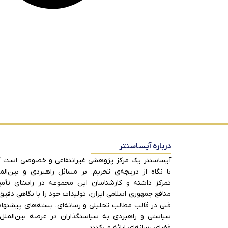
درباره آیساسنتر
آیساسنتر یک مرکز پژوهشی غیرانتفاعی و خصوصی است 
با نگاه از دریچه‌ی تحریم، بر مسائل راهبردی و بین‌الم
تمرکز داشته و کارشناسان این مجموعه در راستای تأم
منافع جمهوری اسلامی ایران، تولیدات خود را با نگاهی دقیق
فنی در قالب مطالب تحلیلی و رسانه‌ای، بسته‌های پیشنها
سیاستی و راهبردی به سیاستگذاران در عرصه بین‌الملل
فضای رسانه‌ای ارائه می‌کنند.