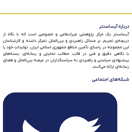
درباره آیساسنتر
آیساسنتر یک مرکز پژوهشی غیرانتفاعی و خصوصی است که با نگاه از
دریچه‌ی تحریم، بر مسائل راهبردی و بین‌الملل تمرکز داشته و کارشناسان
این مجموعه در راستای تأمین منافع جمهوری اسلامی ایران، تولیدات خود را
با نگاهی دقیق و فنی در قالب مطالب تحلیلی و رسانه‌ای، بسته‌های
پیشنهادی سیاستی و راهبردی به سیاستگذاران در عرصه بین‌الملل و فضای
رسانه‌ای ارائه می‌کنند.
شبکه‌های اجتماعی