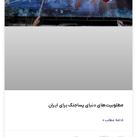
مطلوبیت‌های دنیای پساجنگ برای ایران
ادامه مطلب »