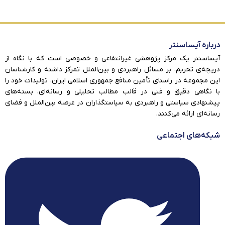
درباره آیساسنتر
آیساسنتر یک مرکز پژوهشی غیرانتفاعی و خصوصی است که با نگاه از
دریچه‌ی تحریم، بر مسائل راهبردی و بین‌الملل تمرکز داشته و کارشناسان
این مجموعه در راستای تأمین منافع جمهوری اسلامی ایران، تولیدات خود را
با نگاهی دقیق و فنی در قالب مطالب تحلیلی و رسانه‌ای، بسته‌های
پیشنهادی سیاستی و راهبردی به سیاستگذاران در عرصه بین‌الملل و فضای
رسانه‌ای ارائه می‌کنند.
شبکه‌های اجتماعی