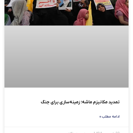
تمدید مکانیزم ماشه؛ زمینه‌سازی برای جنگ
ادامه مطلب »