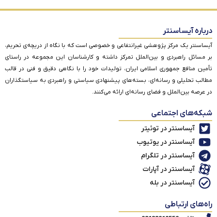
درباره آیساسنتر
آیساسنتر یک مرکز پژوهشی غیرانتفاعی و خصوصی است که با نگاه از دریچه‌ی تحریم،
بر مسائل راهبردی و بین‌الملل تمرکز داشته و کارشناسان این مجموعه در راستای
تأمین منافع جمهوری اسلامی ایران، تولیدات خود را با نگاهی دقیق و فنی در قالب
مطالب تحلیلی و رسانه‌ای، بسته‌های پیشنهادی سیاستی و راهبردی به سیاستگذاران
در عرصه بین‌الملل و فضای رسانه‌ای ارائه می‌کنند.
شبکه‌های اجتماعی
آیساسنتر در توئیتر
آیساسنتر در یوتیوب
آیساسنتر در تلگرام
آیساسنتر در آپارات
آیساسنتر در بله
راه‌های ارتباطی