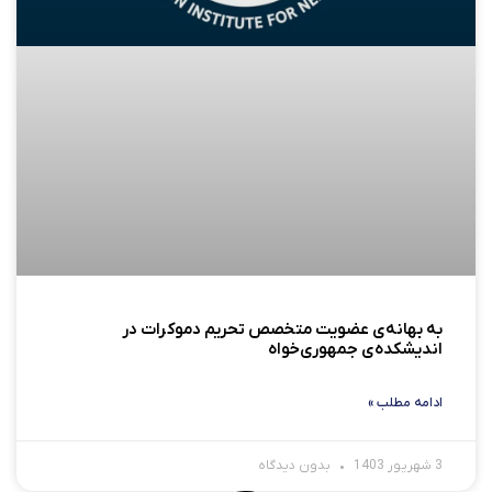
به بهانه‌ی عضویت متخصص تحریم دموکرات در
اندیشکده‌ی جمهوری‌خواه
ادامه مطلب »
3 شهریور 1403
بدون دیدگاه