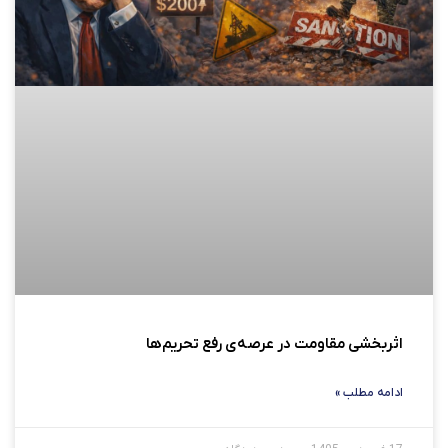
اثربخشی مقاومت در عرصه‌ی رفع تحریم‌ها
ادامه مطلب »