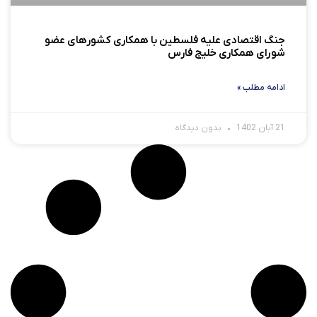
جنگ اقتصادی علیه فلسطین با همکاری کشورهای عضو
شورای همکاری خلیج فارس
ادامه مطلب »
21 آبان 1402
بدون دیدگاه