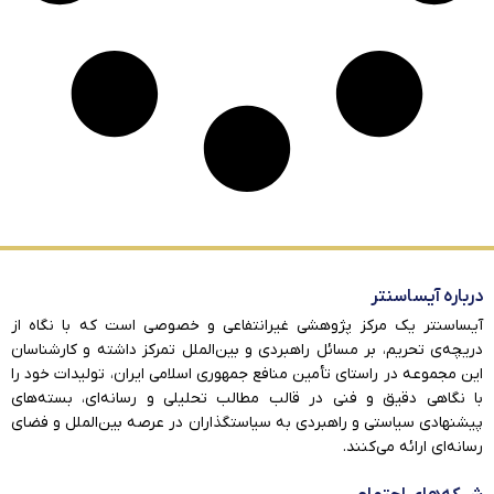
درباره آیساسنتر
آیساسنتر یک مرکز پژوهشی غیرانتفاعی و خصوصی است که با نگاه از
دریچه‌ی تحریم، بر مسائل راهبردی و بین‌الملل تمرکز داشته و کارشناسان
این مجموعه در راستای تأمین منافع جمهوری اسلامی ایران، تولیدات خود را
با نگاهی دقیق و فنی در قالب مطالب تحلیلی و رسانه‌ای، بسته‌های
پیشنهادی سیاستی و راهبردی به سیاستگذاران در عرصه بین‌الملل و فضای
رسانه‌ای ارائه می‌کنند.