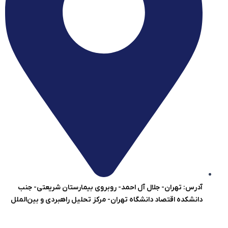
آدرس: تهران- جلال آل احمد- روبروی بیمارستان شریعتی- جنب
دانشکده اقتصاد دانشگاه تهران- مرکز تحلیل راهبردی و بین‌الملل