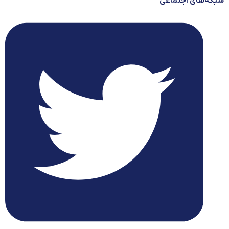
شبکه‌های اجتماعی