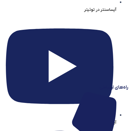
آیساسنتر در توئیتر
راه‌های ارتباطی
آیساسنتر در یوتیوب