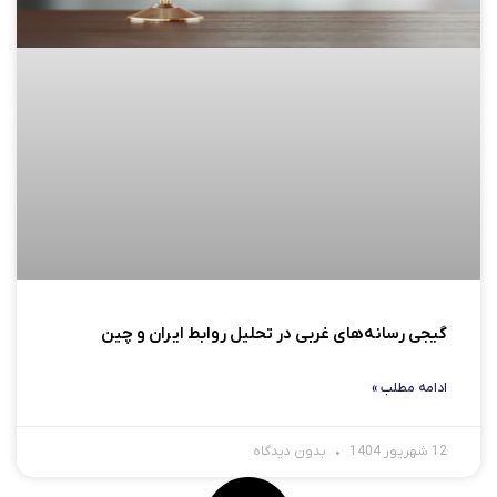
گیجی رسانه‌های غربی در تحلیل روابط ایران و چین
ادامه مطلب »
12 شهریور 1404
بدون دیدگاه