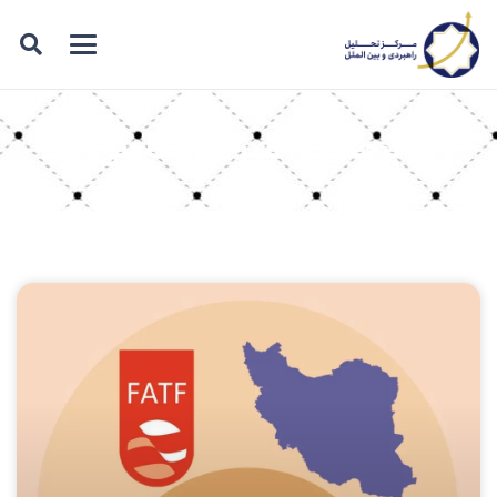
برچسب: غیر کارشناسی