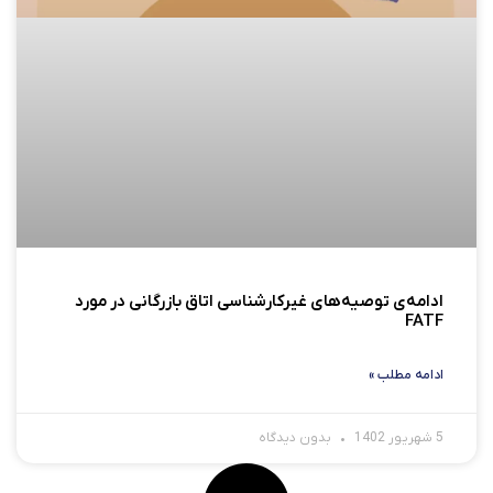
ادامه‌ی توصیه‌های غیرکارشناسی اتاق بازرگانی در مورد
FATF
ادامه مطلب »
5 شهریور 1402
بدون دیدگاه