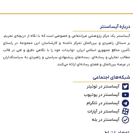
درباره آیساسنتر
آیساسنتر یک مرکز پژوهشی غیرانتفاعی و خصوصی است که با نگاه از دریچه‌ی تحریم،
بر مسائل راهبردی و بین‌الملل تمرکز داشته و کارشناسان این مجموعه در راستای
تأمین منافع جمهوری اسلامی ایران، تولیدات خود را با نگاهی دقیق و فنی در قالب
مطالب تحلیلی و رسانه‌ای، بسته‌های پیشنهادی سیاستی و راهبردی به سیاستگذاران
در عرصه بین‌الملل و فضای رسانه‌ای ارائه می‌کنند.
شبکه‌های اجتماعی
آیساسنتر در توئیتر
آیساسنتر در یوتیوب
آیساسنتر در تلگرام
آیساسنتر در آپارات
آیساسنتر در بله