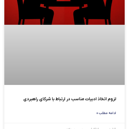
لزوم اتخاذ ادبیات مناسب در ارتباط با شرکای راهبردی
ادامه مطلب »