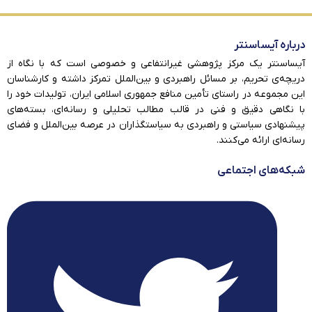
درباره آیساسنتر
آیساسنتر یک مرکز پژوهشی غیرانتفاعی و خصوصی است که با نگاه از
دریچه‌ی تحریم، بر مسائل راهبردی و بین‌الملل تمرکز داشته و کارشناسان
این مجموعه در راستای تأمین منافع جمهوری اسلامی ایران، تولیدات خود را
با نگاهی دقیق و فنی در قالب مطالب تحلیلی و رسانه‌ای، بسته‌های
پیشنهادی سیاستی و راهبردی به سیاستگذاران در عرصه بین‌الملل و فضای
رسانه‌ای ارائه می‌کنند.
شبکه‌های اجتماعی