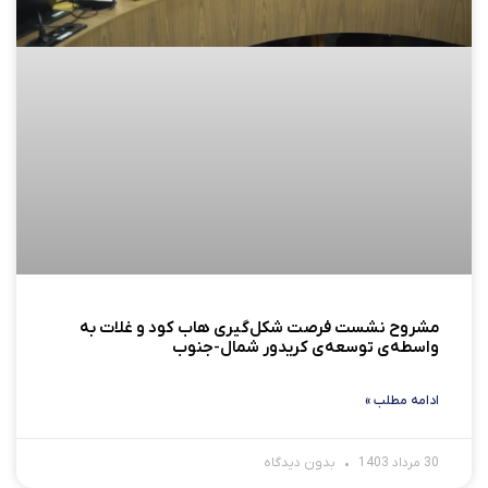
مشروح نشست فرصت شکل‌گیری هاب کود و غلات به
واسطه‌ی توسعه‌ی کریدور شمال-جنوب
ادامه مطلب »
30 مرداد 1403
بدون دیدگاه