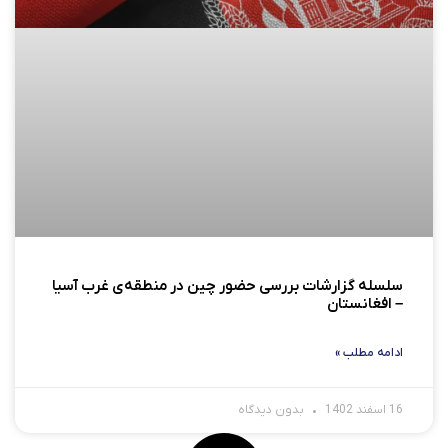
سلسله گزارشات بررسی حضور چین در منطقه‌ی غرب آسیا
– افغانستان
ادامه مطلب »
16 اسفند 1402
بدون دیدگاه