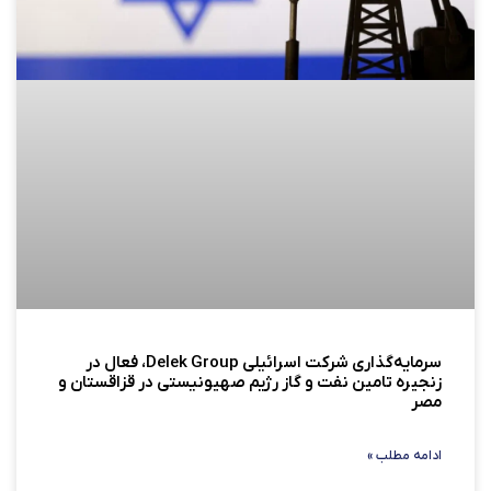
سرمایه‌گذاری شرکت اسرائیلی Delek Group، فعال در
زنجیره تامین نفت و گاز رژیم صهیونیستی در قزاقستان و
مصر
ادامه مطلب »