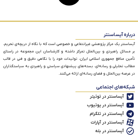
درباره آیساسنتر
آیساسنتر یک مرکز پژوهشی غیرانتفاعی و خصوصی است که با نگاه از دریچه‌ی تحریم،
بر مسائل راهبردی و بین‌الملل تمرکز داشته و کارشناسان این مجموعه در راستای
تأمین منافع جمهوری اسلامی ایران، تولیدات خود را با نگاهی دقیق و فنی در قالب
مطالب تحلیلی و رسانه‌ای، بسته‌های پیشنهادی سیاستی و راهبردی به سیاستگذاران
در عرصه بین‌الملل و فضای رسانه‌ای ارائه می‌کنند.
شبکه‌های اجتماعی
آیساسنتر در توئیتر
آیساسنتر در یوتیوب
آیساسنتر در تلگرام
آیساسنتر در آپارات
آیساسنتر در بله