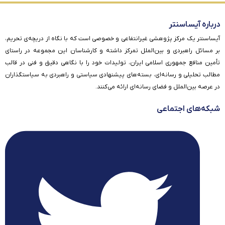
درباره آیساسنتر
آیساسنتر یک مرکز پژوهشی غیرانتفاعی و خصوصی است که با نگاه از دریچه‌ی تحریم،
بر مسائل راهبردی و بین‌الملل تمرکز داشته و کارشناسان این مجموعه در راستای
تأمین منافع جمهوری اسلامی ایران، تولیدات خود را با نگاهی دقیق و فنی در قالب
مطالب تحلیلی و رسانه‌ای، بسته‌های پیشنهادی سیاستی و راهبردی به سیاستگذاران
در عرصه بین‌الملل و فضای رسانه‌ای ارائه می‌کنند.
شبکه‌های اجتماعی