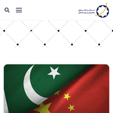
برچسب: سرمایه‌گذاری