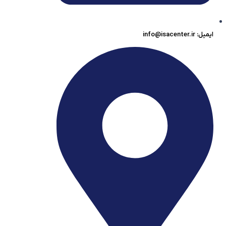
ایمیل: info@isacenter.ir