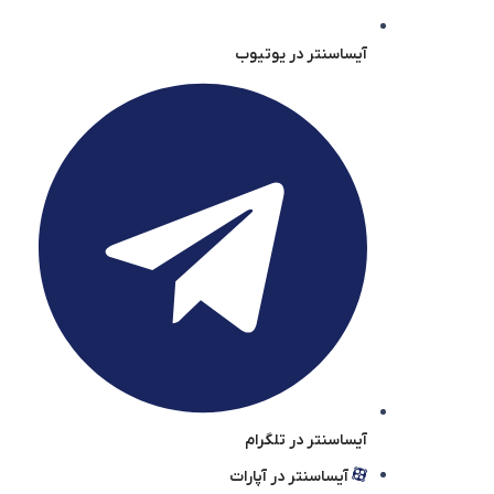
آیساسنتر در یوتیوب
آیساسنتر در تلگرام
آیساسنتر در آپارات