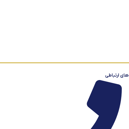
‌های ارتباطی