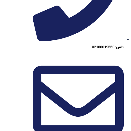
تلفن: 02188019550