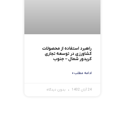
راهبرد استفاده از محصولات
کشاورزی در توسعه تجاری
کریدور شمال – جنوب
ادامه مطلب »
24 آبان 1402
بدون دیدگاه