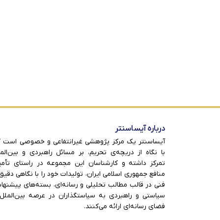
درباره آیساسنتر
آیساسنتر یک مرکز پژوهشی غیرانتفاعی و خصوصی است 
با نگاه از دریچه‌ی تحریم، بر مسائل راهبردی و بین‌الم
تمرکز داشته و کارشناسان این مجموعه در راستای تأم
منافع جمهوری اسلامی ایران، تولیدات خود را با نگاهی دقیق
فنی در قالب مطالب تحلیلی و رسانه‌ای، بسته‌های پیشنها
سیاستی و راهبردی به سیاستگذاران در عرصه بین‌الملل
فضای رسانه‌ای ارائه می‌کنند.