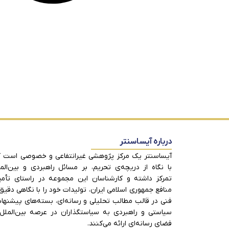
درباره آیساسنتر
آیساسنتر یک مرکز پژوهشی غیرانتفاعی و خصوصی است 
با نگاه از دریچه‌ی تحریم، بر مسائل راهبردی و بین‌الم
تمرکز داشته و کارشناسان این مجموعه در راستای تأم
منافع جمهوری اسلامی ایران، تولیدات خود را با نگاهی دقیق
فنی در قالب مطالب تحلیلی و رسانه‌ای، بسته‌های پیشنها
سیاستی و راهبردی به سیاستگذاران در عرصه بین‌الملل
فضای رسانه‌ای ارائه می‌کنند.