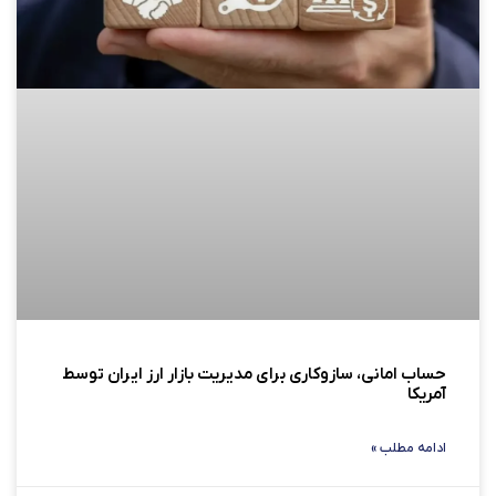
حساب امانی، سازوکاری برای مدیریت بازار ارز ایران توسط
آمریکا
ادامه مطلب »