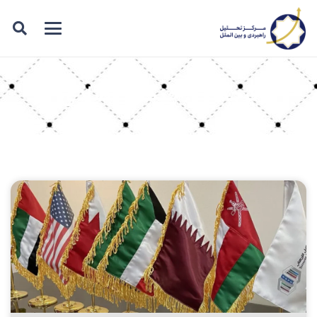
برچسب: جنگ اقتصادی