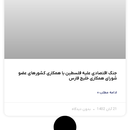
جنگ اقتصادی علیه فلسطین با همکاری کشورهای عضو
شورای همکاری خلیج فارس
ادامه مطلب »
21 آبان 1402
بدون دیدگاه